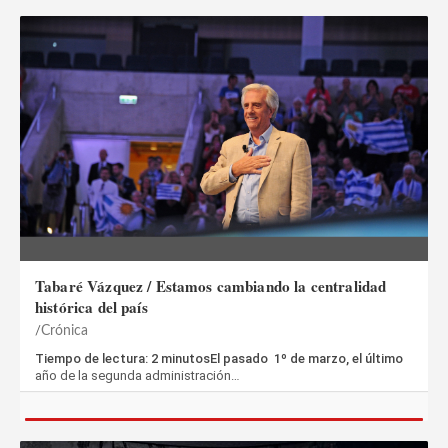
Tabaré Vázquez / Estamos cambiando la centralidad
histórica del país
Crónica
Tiempo de lectura: 2 minutosEl pasado 1º de marzo, el último
año de la segunda administración…