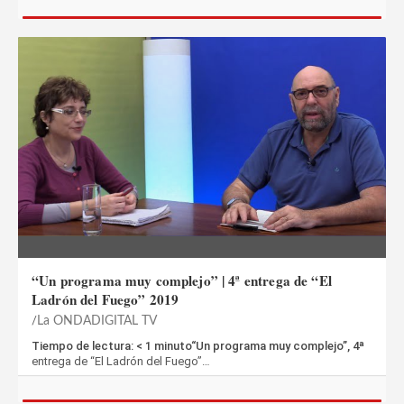
“Un programa muy complejo” | 4ª entrega de “El
Ladrón del Fuego” 2019
La ONDADIGITAL TV
Tiempo de lectura: < 1 minuto“Un programa muy complejo”, 4ª
entrega de “El Ladrón del Fuego”…