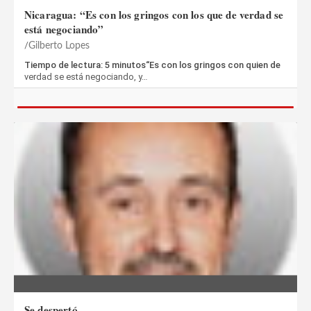
Nicaragua: “Es con los gringos con los que de verdad se
está negociando”
Gilberto Lopes
Tiempo de lectura: 5 minutos“Es con los gringos con quien de
verdad se está negociando, y…
Se despertó…