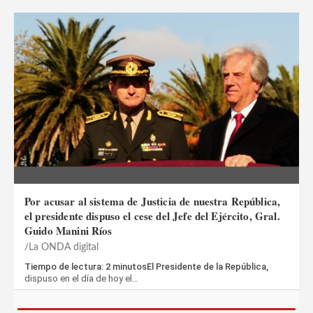
Por acusar al sistema de Justicia de nuestra República,
el presidente dispuso el cese del Jefe del Ejército, Gral.
Guido Manini Ríos
La ONDA digital
Tiempo de lectura: 2 minutosEl Presidente de la República,
dispuso en el día de hoy el…