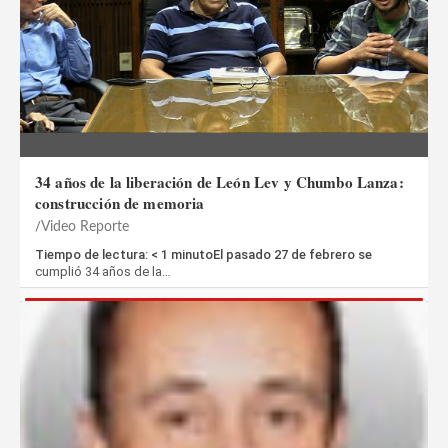
34 años de la liberación de León Lev y Chumbo Lanza:
construcción de memoria
Video Reporte
Tiempo de lectura: < 1 minutoEl pasado 27 de febrero se
cumplió 34 años de la…