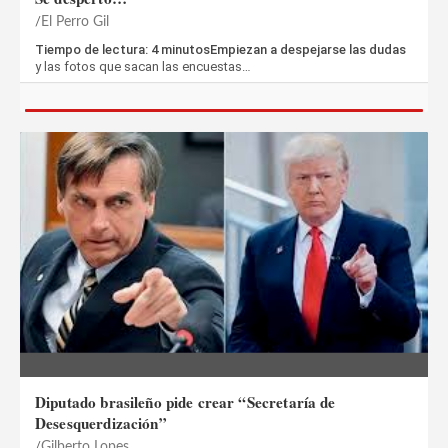
El Perro Gil
Tiempo de lectura: 4 minutosEmpiezan a despejarse las dudas
y las fotos que sacan las encuestas…
Diputado brasileño pide crear “Secretaría de
Desesquerdización”
Gilberto Lopes