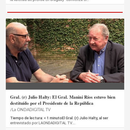
Gral. (r) Julio Halty: El Gral. Manini Ríos estuvo bien
destituído por el Presidente de la República
La ONDADIGITAL TV
Tiempo de lectura: < 1 minutoEl Gral. (r) Julio Halty, al ser
entrevistado por LAONDADIGITAL TV.…