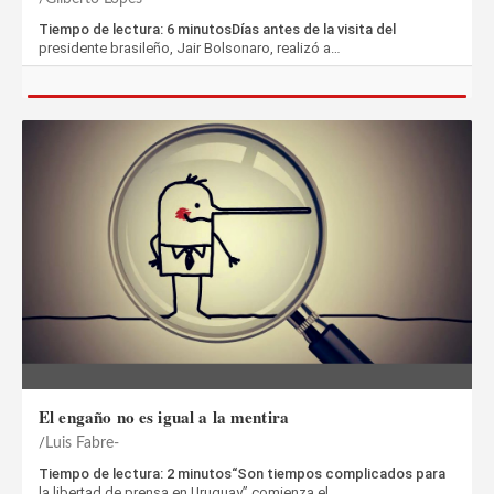
Tiempo de lectura: 6 minutosDías antes de la visita del
presidente brasileño, Jair Bolsonaro, realizó a…
El engaño no es igual a la mentira
Luis Fabre-
Tiempo de lectura: 2 minutos“Son tiempos complicados para
la libertad de prensa en Uruguay” comienza el…