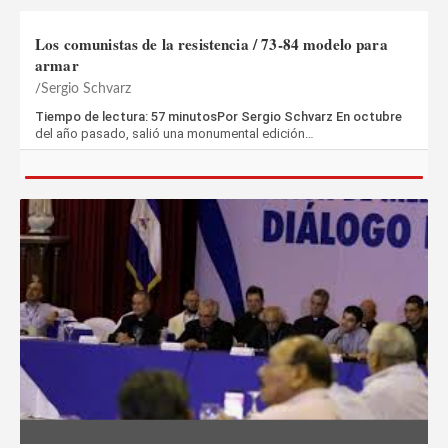
Los comunistas de la resistencia / 73-84 modelo para
armar
Sergio Schvarz
Tiempo de lectura: 57 minutosPor Sergio Schvarz En octubre
del año pasado, salió una monumental edición…