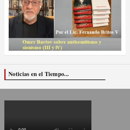
Noticias en el Tiempo...