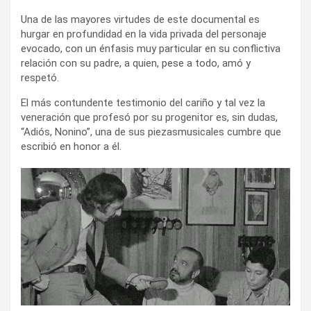
Una de las mayores virtudes de este documental es
hurgar en profundidad en la vida privada del personaje
evocado, con un énfasis muy particular en su conflictiva
relación con su padre, a quien, pese a todo, amó y
respetó.
El más contundente testimonio del cariño y tal vez la
veneración que profesó por su progenitor es, sin dudas,
“Adiós, Nonino”, una de sus piezasmusicales cumbre que
escribió en honor a él.