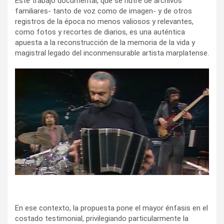
Este trabajo documental, que se nutre de archivos
familiares- tanto de voz como de imagen- y de otros
registros de la época no menos valiosos y relevantes,
como fotos y recortes de diarios, es una auténtica
apuesta a la reconstrucción de la memoria de la vida y
magistral legado del inconmensurable artista marplatense.
En ese contexto, la propuesta pone el mayor énfasis en el
costado testimonial, privilegiando particularmente la