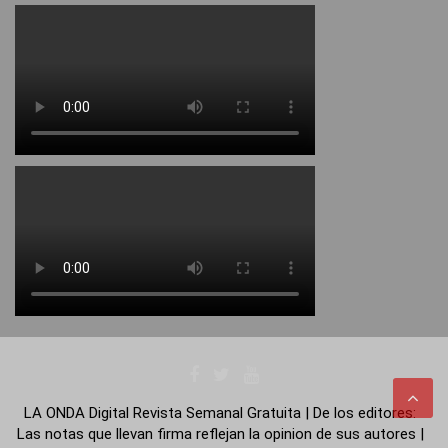
LA ONDA Digital Revista Semanal Gratuita | De los editores:
Las notas que llevan firma reflejan la opinion de sus autores |