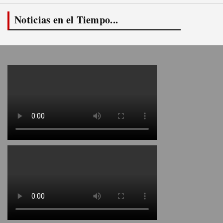
Noticias en el Tiempo...