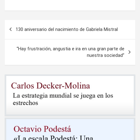
Navegación
130 aniversario del nacimiento de Gabriela Mistral
de
entradas
“Hay frustración, angustia e ira en una gran parte de
nuestra sociedad”