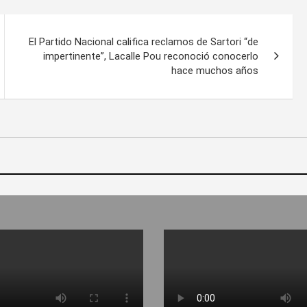
El Partido Nacional califica reclamos de Sartori “de
impertinente”, Lacalle Pou reconoció conocerlo
hace muchos años