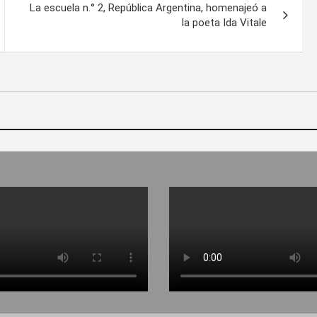
La escuela n.° 2, República Argentina, homenajeó a
la poeta Ida Vitale