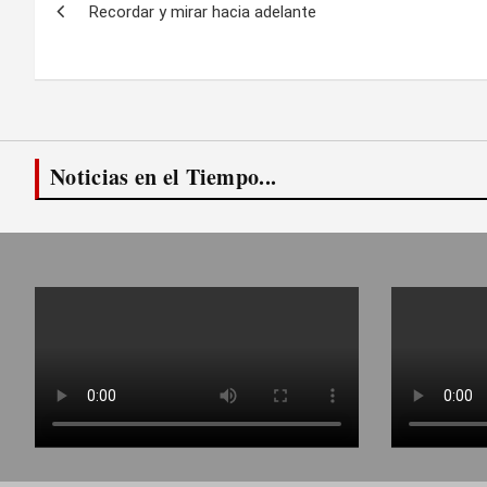
Recordar y mirar hacia adelante
de
entradas
Noticias en el Tiempo...