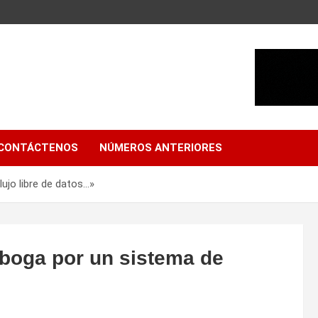
CONTÁCTENOS
NÚMEROS ANTERIORES
ujo libre de datos…»
boga por un sistema de