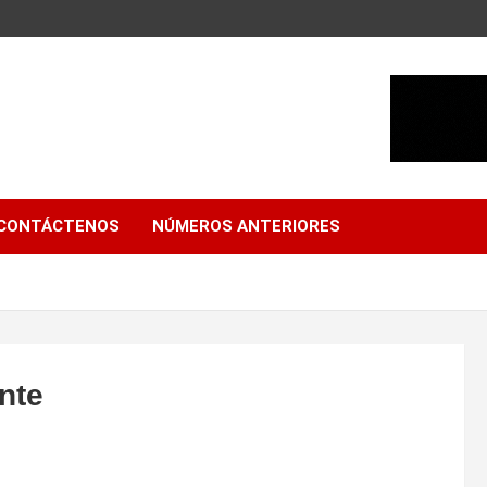
CONTÁCTENOS
NÚMEROS ANTERIORES
nte