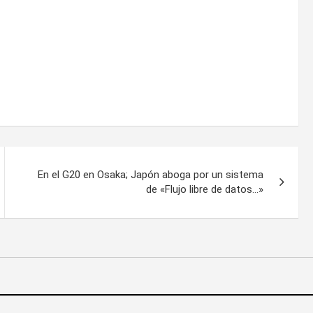
En el G20 en Osaka; Japón aboga por un sistema
de «Flujo libre de datos…»