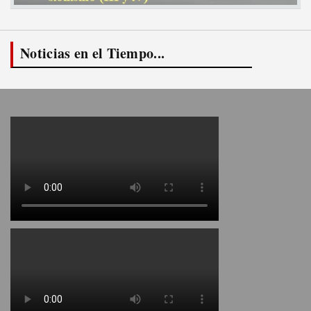
Noticias en el Tiempo...