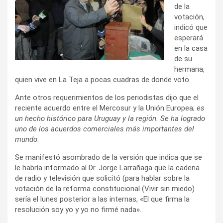
de la
votación,
indicó que
esperará
en la casa
de su
hermana,
quien vive en La Teja a pocas cuadras de donde voto.
Ante otros requerimientos de los periodistas dijo que el
reciente acuerdo entre el Mercosur y la Unión Europea;
es
un hecho histórico para Uruguay y la región. Se ha logrado
uno de los acuerdos comerciales más importantes del
mundo
.
Se manifestó asombrado de la versión que indica que se
le habría informado al Dr. Jorge Larrañaga que la cadena
de radio y televisión que solicitó (para hablar sobre la
votación de la reforma constitucional (Vivir sin miedo)
sería el lunes posterior a las internas, «El que firma la
resolución soy yo y yo no firmé nada».