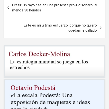
Navegación
Brasil: Un rayo cae en una protesta pro-Bolsonaro; al
de
menos 30 heridos
entradas
Este es mi último esfuerzo, porque no quiero
quedarme callado