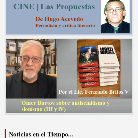
Noticias en el Tiempo...