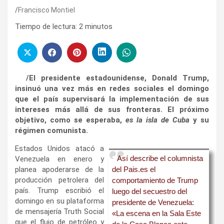
Francisco Montiel
Tiempo de lectura:
2
minutos
/El presidente estadounidense, Donald Trump,
insinuó una vez más en redes sociales el domingo
que el país supervisará la implementación de sus
intereses más allá de sus fronteras. El próximo
objetivo, como se esperaba,
es la isla de Cuba
y su
régimen comunista.
Estados Unidos atacó a
Así describe el columnista
Venezuela en enero y
planea apoderarse de la
del Pais.es el
producción petrolera del
comportamiento de Trump
país. Trump escribió el
luego del secuestro del
domingo en su plataforma
presidente de Venezuela:
de mensajería Truth Social
«La escena en la Sala Este
que el flujo de petróleo y