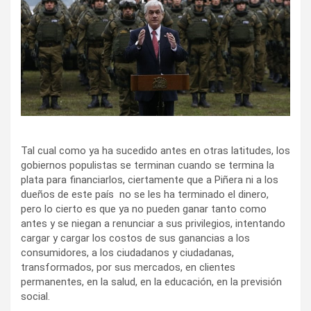
Tal cual como ya ha sucedido antes en otras latitudes, los
gobiernos populistas se terminan cuando se termina la
plata para financiarlos, ciertamente que a Piñera ni a los
dueños de este país no se les ha terminado el dinero,
pero lo cierto es que ya no pueden ganar tanto como
antes y se niegan a renunciar a sus privilegios, intentando
cargar y cargar los costos de sus ganancias a los
consumidores, a los ciudadanos y ciudadanas,
transformados, por sus mercados, en clientes
permanentes, en la salud, en la educación, en la previsión
social.