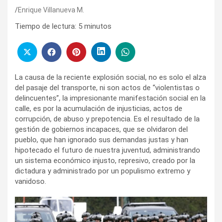
Enrique Villanueva M.
Tiempo de lectura:
5
minutos
La causa de la reciente explosión social, no es solo el alza
del pasaje del transporte, ni son actos de “violentistas o
delincuentes”, la impresionante manifestación social en la
calle, es por la acumulación de injusticias, actos de
corrupción, de abuso y prepotencia. Es el resultado de la
gestión de gobiernos incapaces, que se olvidaron del
pueblo, que han ignorado sus demandas justas y han
hipotecado el futuro de nuestra juventud, administrando
un sistema económico injusto, represivo, creado por la
dictadura y administrado por un populismo extremo y
vanidoso.