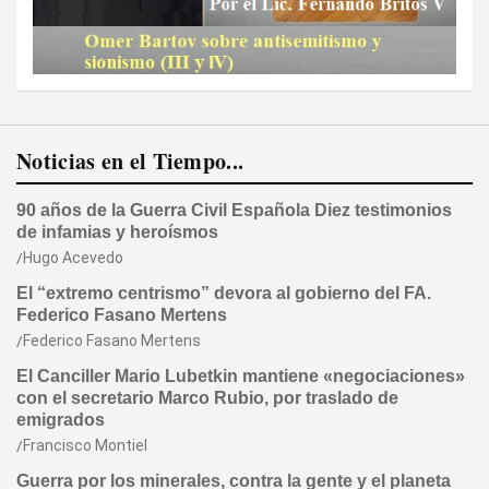
Noticias en el Tiempo...
90 años de la Guerra Civil Española Diez testimonios
de infamias y heroísmos
Hugo Acevedo
El “extremo centrismo” devora al gobierno del FA.
Federico Fasano Mertens
Federico Fasano Mertens
El Canciller Mario Lubetkin mantiene «negociaciones»
con el secretario Marco Rubio, por traslado de
emigrados
Francisco Montiel
Guerra por los minerales, contra la gente y el planeta