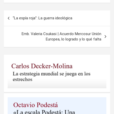
Navegación
“La espía roja”: La guerra ideológica
de
entradas
Emb. Valeria Csukasi | Acuerdo Mercosur Unión
Europea, lo logrado y lo qué falta