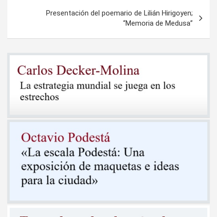
entradas
Presentación del poemario de Lilián Hirigoyen;
“Memoria de Medusa”