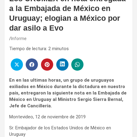
a la Embajada de México en
Uruguay; elogian a México por
dar asilo a Evo
Informe
Tiempo de lectura:
2
minutos
En en las ultimas horas, un grupo de uruguayos
exiliados en México durante la dictadura en nuestro
país, entregaron la siguiente nota en la Embajada de
México en Uruguay al Ministro Sergio Sierra Bernal,
Jefe de Cancillería.
Montevideo, 12 de noviembre de 2019
Sr. Embajador de los Estados Unidos de México en
Uruguay