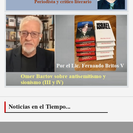
Noticias en el Tiempo...