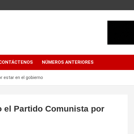
CONTÁCTENOS
NÚMEROS ANTERIORES
 estar en el gobierno
 el Partido Comunista por