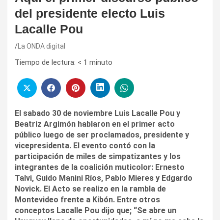
del presidente electo Luis
Lacalle Pou
La ONDA digital
Tiempo de lectura:
< 1
minuto
El sabado 30 de noviembre Luis Lacalle Pou y
Beatriz Argimón hablaron en el primer acto
público
luego de ser proclamados, presidente y
vicepresidenta. El evento contó con la
participación de miles de simpatizantes y los
integrantes de la coalición muticolor: Ernesto
Talvi, Guido Manini Ríos, Pablo Mieres y Edgardo
Novick.
El
Acto
se realizo en la rambla de
Montevideo frente a Kibón. Entre otros
conceptos Lacalle Pou dijo que; “Se abre un