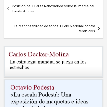
Navegación
Posición de “Fuerza Renovadora”sobre la interna del
de
Frente Amplio
entradas
Es responsabilidad de todos: Duelo Nacional contra
femicidios