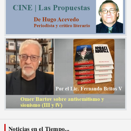
Noticias en el Tiempo...