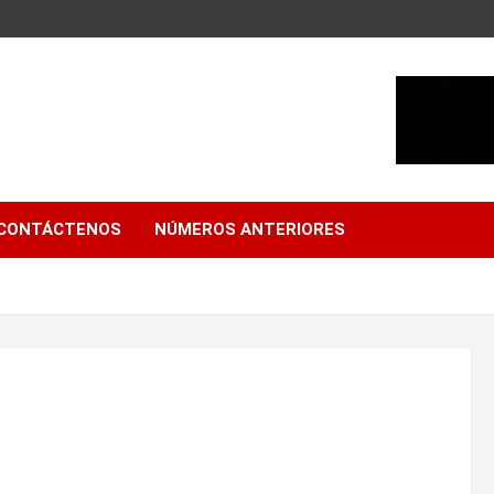
CONTÁCTENOS
NÚMEROS ANTERIORES