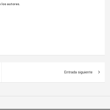
 los autores.
Entrada siguiente