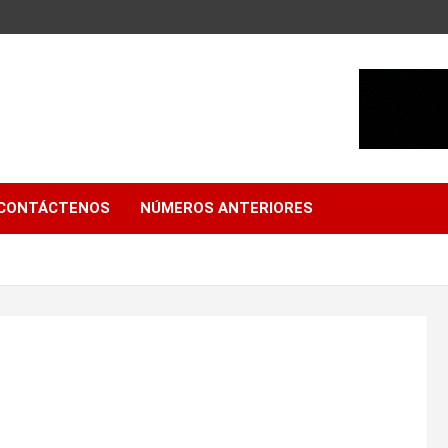
CONTÁCTENOS
NÚMEROS ANTERIORES