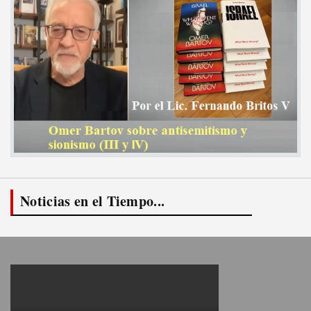
Noticias en el Tiempo...