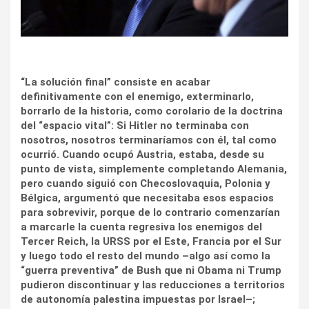
“La solución final” consiste en acabar
definitivamente con el enemigo, exterminarlo,
borrarlo de la historia, como corolario de la doctrina
del “espacio vital”: Si Hitler no terminaba con
nosotros, nosotros terminaríamos con él, tal como
ocurrió. Cuando ocupó Austria, estaba, desde su
punto de vista, simplemente completando Alemania,
pero cuando siguió con Checoslovaquia, Polonia y
Bélgica, argumentó que necesitaba esos espacios
para sobrevivir, porque de lo contrario comenzarían
a marcarle la cuenta regresiva los enemigos del
Tercer Reich, la URSS por el Este, Francia por el Sur
y luego todo el resto del mundo –algo así como la
“guerra preventiva” de Bush que ni Obama ni Trump
pudieron discontinuar y las reducciones a territorios
de autonomía palestina impuestas por Israel–;