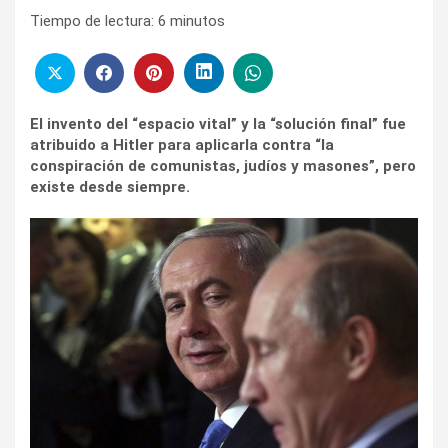
Tiempo de lectura:
6
minutos
El invento del “espacio vital” y la “solución final” fue
atribuido a Hitler para aplicarla contra “la
conspiración de comunistas, judíos y masones”, pero
existe desde siempre.