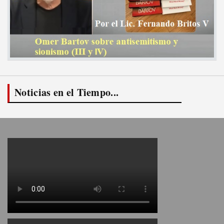
Noticias en el Tiempo...