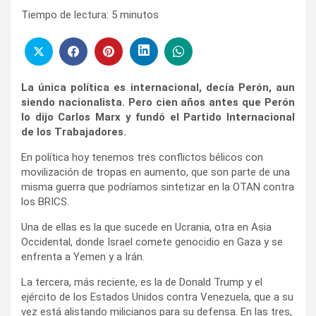
Tiempo de lectura:
5
minutos
La única política es internacional, decía Perón, aun
siendo nacionalista. Pero cien años antes que Perón
lo dijo Carlos Marx y fundó el Partido Internacional
de los Trabajadores.
En política hoy tenemos tres conflictos bélicos con
movilización de tropas en aumento, que son parte de una
misma guerra que podríamos sintetizar en la OTAN contra
los BRICS.
Una de ellas es la que sucede en Ucrania, otra en Asia
Occidental, donde Israel comete genocidio en Gaza y se
enfrenta a Yemen y a Irán.
La tercera, más reciente, es la de Donald Trump y el
ejército de los Estados Unidos contra Venezuela, que a su
vez está alistando milicianos para su defensa. En las tres,