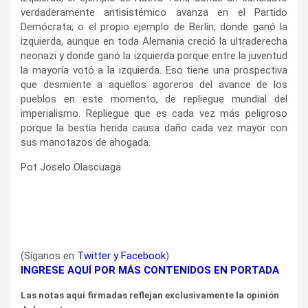
verdaderamente antisistémico avanza en el Partido
Demócrata; o el propio ejemplo de Berlín, donde ganó la
izquierda, aunque en toda Alemania creció la ultraderecha
neonazi y donde ganó la izquierda porque entre la juventud
la mayoría votó a la izquierda. Eso tiene una prospectiva
que desmiente a aquellos agoreros del avance de los
pueblos en este momento, de repliegue mundial del
imperialismo. Repliegue que es cada vez más peligroso
porque la bestia herida causa daño cada vez mayor con
sus manotazos de ahogada.
Pot Joselo Olascuaga
(Síganos en
Twitter
y
Facebook
)
INGRESE AQUÍ POR MÁS CONTENIDOS EN PORTADA
Las notas aquí firmadas reflejan exclusivamente la opinión