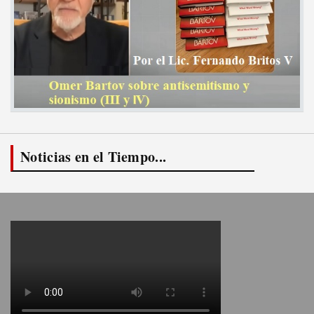
Noticias en el Tiempo...