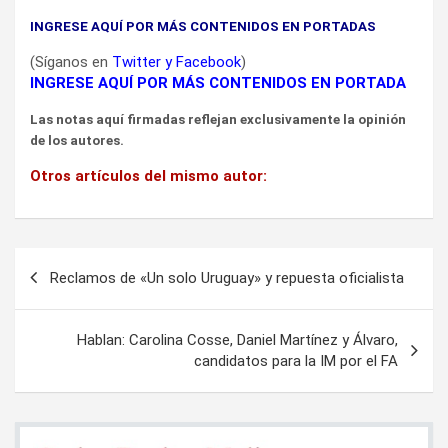
INGRESE AQUÍ POR MÁS CONTENIDOS EN PORTADAS
(Síganos en
Twitter
y
Facebook
)
INGRESE AQUÍ POR MÁS CONTENIDOS EN PORTADA
Las notas aquí firmadas reflejan exclusivamente la opinión
de los autores.
Otros artículos del mismo autor:
Navegación
Reclamos de «Un solo Uruguay» y repuesta oficialista
de
entradas
Hablan: Carolina Cosse, Daniel Martínez y Álvaro,
candidatos para la IM por el FA