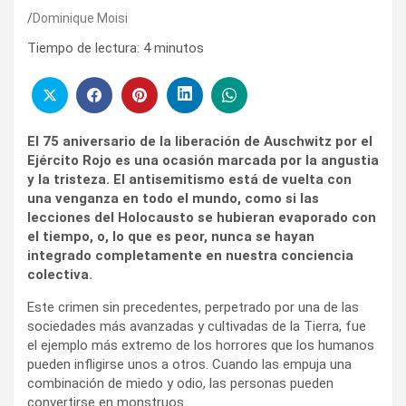
Dominique Moisi
Tiempo de lectura:
4
minutos
El 75 aniversario de la liberación de Auschwitz por el
Ejército Rojo es una ocasión marcada por la angustia
y la tristeza. El antisemitismo está de vuelta con
una venganza en todo el mundo, como si las
lecciones del Holocausto se hubieran evaporado con
el tiempo, o, lo que es peor, nunca se hayan
integrado completamente en nuestra conciencia
colectiva.
Este crimen sin precedentes, perpetrado por una de las
sociedades más avanzadas y cultivadas de la Tierra, fue
el ejemplo más extremo de los horrores que los humanos
pueden infligirse unos a otros. Cuando las empuja una
combinación de miedo y odio, las personas pueden
convertirse en monstruos.