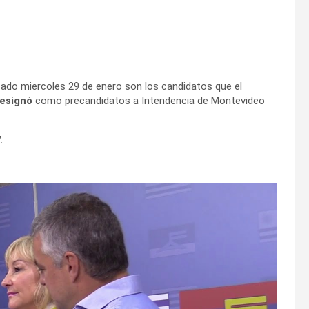
asado miercoles 29 de enero son los candidatos que el
esignó
como precandidatos a Intendencia de Montevideo
.