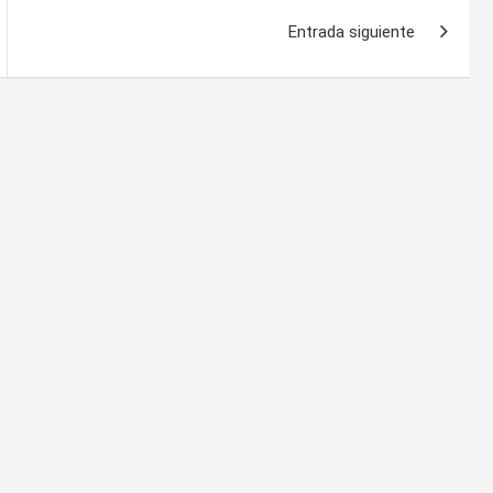
Entrada siguiente