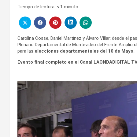
Tiempo de lectura:
< 1
minuto
Carolina Cosse, Daniel Martínez y Álvaro Villar; desde el p
Plenario Departamental de Montevideo del Frente Amplio
d
para las
elecciones departamentales del 10 de Mayo.
Evento final completo en el Canal LAONDADIGITAL TV