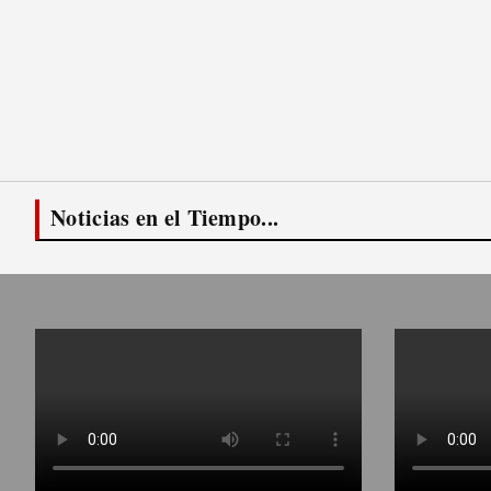
Noticias en el Tiempo...