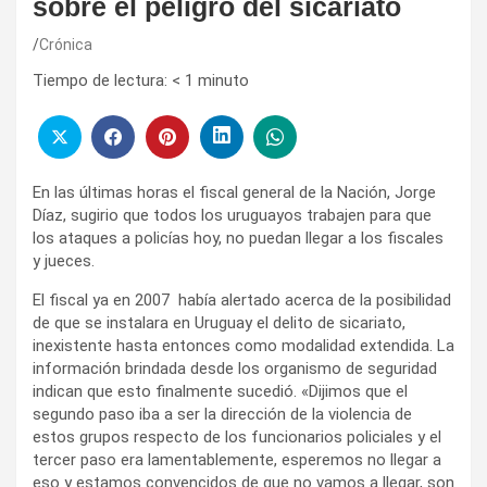
sobre el peligro del sicariato
Crónica
Tiempo de lectura:
< 1
minuto
En las últimas horas el fiscal general de la Nación, Jorge
Díaz, sugirio que todos los uruguayos trabajen para que
los ataques a policías hoy, no puedan llegar a los fiscales
y jueces.
El fiscal ya en 2007 había alertado acerca de la posibilidad
de que se instalara en Uruguay el delito de sicariato,
inexistente hasta entonces como modalidad extendida. La
información brindada desde los organismo de seguridad
indican que esto finalmente sucedió. «Dijimos que el
segundo paso iba a ser la dirección de la violencia de
estos grupos respecto de los funcionarios policiales y el
tercer paso era lamentablemente, esperemos no llegar a
eso y estamos convencidos de que no vamos a llegar, son