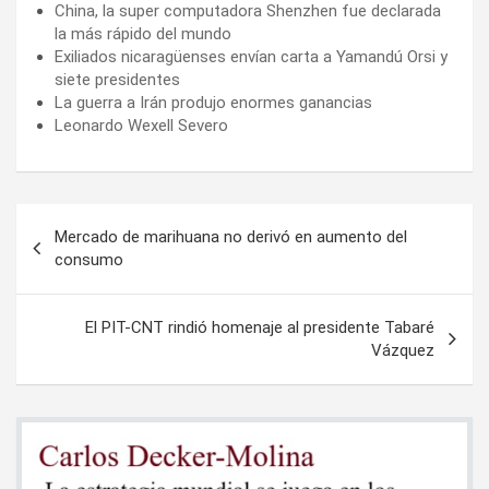
China, la super computadora Shenzhen fue declarada
la más rápido del mundo
Exiliados nicaragüenses envían carta a Yamandú Orsi y
siete presidentes
La guerra a Irán produjo enormes ganancias
Leonardo Wexell Severo
Navegación
Mercado de marihuana no derivó en aumento del
de
consumo
entradas
El PIT-CNT rindió homenaje al presidente Tabaré
Vázquez