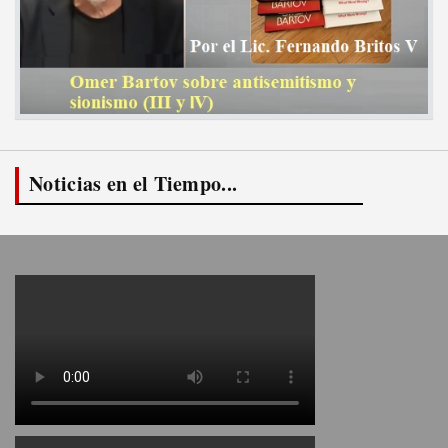
Noticias en el Tiempo...