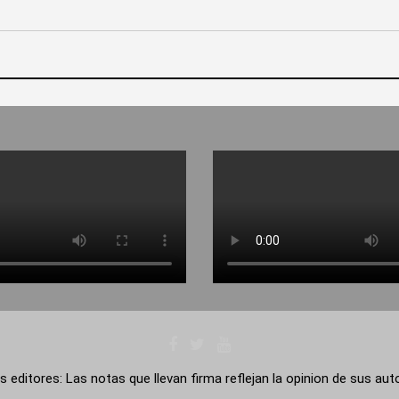
s editores: Las notas que llevan firma reflejan la opinion de sus au