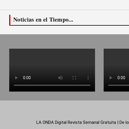
Noticias en el Tiempo...
LA ONDA Digital Revista Semanal Gratuita | De lo