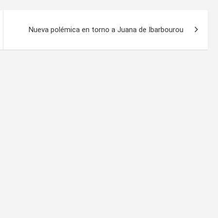
Nueva polémica en torno a Juana de Ibarbourou