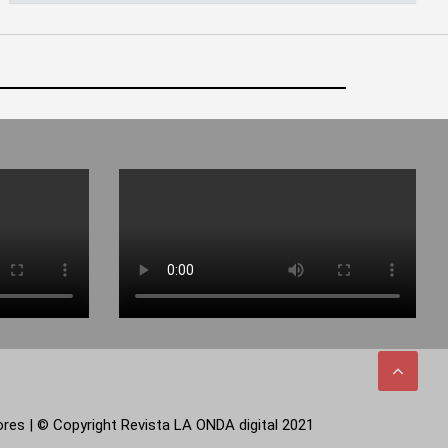
tores | © Copyright Revista LA ONDA digital 2021