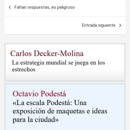
Navegación
Faltan respuestas, es peligroso
de
entradas
Entrada siguiente