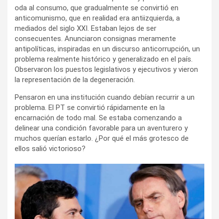
oda al consumo, que gradualmente se convirtió en
anticomunismo, que en realidad era antiizquierda, a
mediados del siglo XXI. Estaban lejos de ser
consecuentes. Anunciaron consignas meramente
antipolíticas, inspiradas en un discurso anticorrupción, un
problema realmente histórico y generalizado en el país.
Observaron los puestos legislativos y ejecutivos y vieron
la representación de la degeneración.
Pensaron en una institución cuando debían recurrir a un
problema. El PT se convirtió rápidamente en la
encarnación de todo mal. Se estaba comenzando a
delinear una condición favorable para un aventurero y
muchos querían estarlo. ¿Por qué el más grotesco de
ellos salió victorioso?