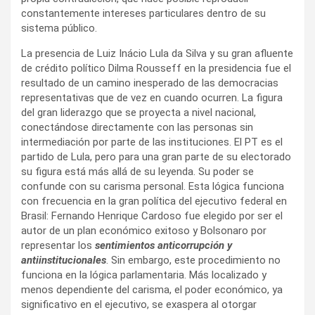
constantemente intereses particulares dentro de su
sistema público.
La presencia de Luiz Inácio Lula da Silva y su gran afluente
de crédito político Dilma Rousseff en la presidencia fue el
resultado de un camino inesperado de las democracias
representativas que de vez en cuando ocurren. La figura
del gran liderazgo que se proyecta a nivel nacional,
conectándose directamente con las personas sin
intermediación por parte de las instituciones. El PT es el
partido de Lula, pero para una gran parte de su electorado
su figura está más allá de su leyenda. Su poder se
confunde con su carisma personal. Esta lógica funciona
con frecuencia en la gran política del ejecutivo federal en
Brasil: Fernando Henrique Cardoso fue elegido por ser el
autor de un plan económico exitoso y Bolsonaro por
representar los
sentimientos anticorrupción y
antiinstitucionales
. Sin embargo, este procedimiento no
funciona en la lógica parlamentaria. Más localizado y
menos dependiente del carisma, el poder económico, ya
significativo en el ejecutivo, se exaspera al otorgar