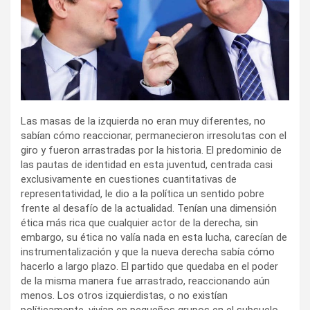
Las masas de la izquierda no eran muy diferentes, no
sabían cómo reaccionar, permanecieron irresolutas con el
giro y fueron arrastradas por la historia. El predominio de
las pautas de identidad en esta juventud, centrada casi
exclusivamente en cuestiones cuantitativas de
representatividad, le dio a la política un sentido pobre
frente al desafío de la actualidad. Tenían una dimensión
ética más rica que cualquier actor de la derecha, sin
embargo, su ética no valía nada en esta lucha, carecían de
instrumentalización y que la nueva derecha sabía cómo
hacerlo a largo plazo. El partido que quedaba en el poder
de la misma manera fue arrastrado, reaccionando aún
menos. Los otros izquierdistas, o no existían