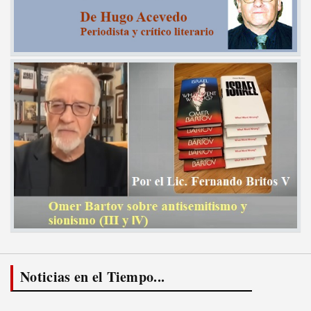
Noticias en el Tiempo...