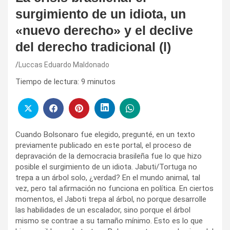
surgimiento de un idiota, un
«nuevo derecho» y el declive
del derecho tradicional (l)
Luccas Eduardo Maldonado
Tiempo de lectura:
9
minutos
Cuando Bolsonaro fue elegido, pregunté, en un texto
previamente publicado en este portal, el proceso de
depravación de la democracia brasileña fue lo que hizo
posible el surgimiento de un idiota. Jabuti/Tortuga no
trepa a un árbol solo, ¿verdad? En el mundo animal, tal
vez, pero tal afirmación no funciona en política. En ciertos
momentos, el Jaboti trepa al árbol, no porque desarrolle
las habilidades de un escalador, sino porque el árbol
mismo se contrae a su tamaño mínimo. Esto es lo que