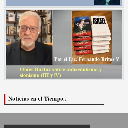
Noticias en el Tiempo...