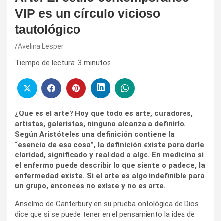
VIP es un círculo vicioso
tautológico
Avelina Lesper
Tiempo de lectura:
3
minutos
¿Qué es el arte? Hoy que todo es arte, curadores,
artistas, galeristas, ninguno alcanza a definirlo.
Según Aristóteles una definición contiene la
“esencia de esa cosa”, la definición existe para darle
claridad, significado y realidad a algo. En medicina si
el enfermo puede describir lo que siente o padece, la
enfermedad existe. Si el arte es algo indefinible para
un grupo, entonces no existe y no es arte.
Anselmo de Canterbury en su prueba ontológica de Dios
dice que si se puede tener en el pensamiento la idea de