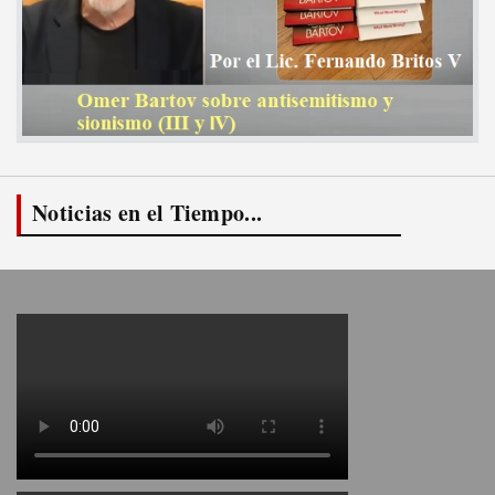
Noticias en el Tiempo...