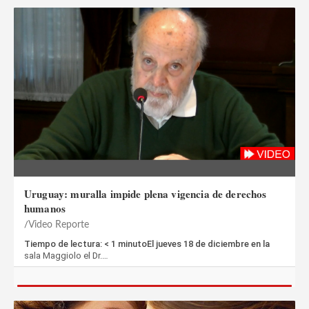
Uruguay: muralla impide plena vigencia de derechos
humanos
Video Reporte
Tiempo de lectura: < 1 minutoEl jueves 18 de diciembre en la
sala Maggiolo el Dr.…