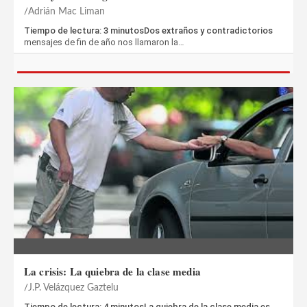
Adrián Mac Liman
Tiempo de lectura: 3 minutosDos extraños y contradictorios
mensajes de fin de año nos llamaron la…
La crisis: La quiebra de la clase media
J.P. Velázquez Gaztelu
Tiempo de lectura: 4 minutosLa quiebra de la clase media es