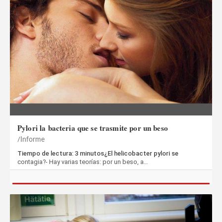
Pylori la bacteria que se trasmite por un beso
Informe
Tiempo de lectura: 3 minutos¿El helicobacter pylori se
contagia?- Hay varias teorías: por un beso, a…