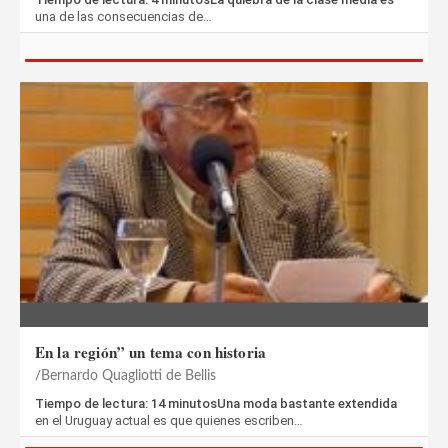
una de las consecuencias de…
En la región” un tema con historia
Bernardo Quagliotti de Bellis
Tiempo de lectura: 14 minutosUna moda bastante extendida
en el Uruguay actual es que quienes escriben…