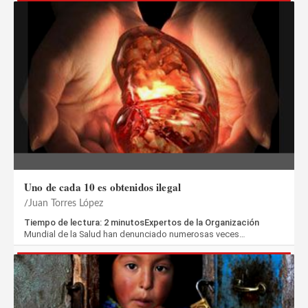
Uno de cada 10 es obtenidos ilegal
Juan Torres López
Tiempo de lectura: 2 minutosExpertos de la Organización
Mundial de la Salud han denunciado numerosas veces…