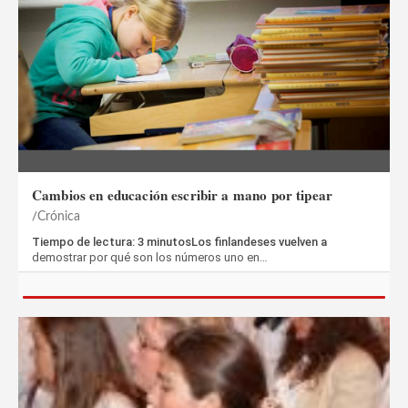
Cambios en educación escribir a mano por tipear
Crónica
Tiempo de lectura: 3 minutosLos finlandeses vuelven a
demostrar por qué son los números uno en…