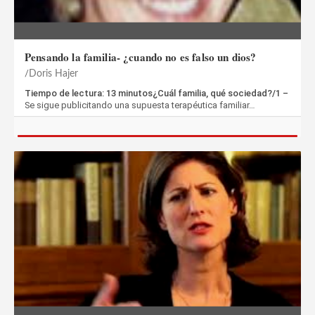
Pensando la familia- ¿cuando no es falso un dios?
Doris Hajer
Tiempo de lectura: 13 minutos¿Cuál familia, qué sociedad?/1 –
Se sigue publicitando una supuesta terapéutica familiar…