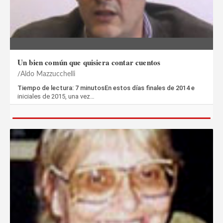
Un bien común que quisiera contar cuentos
Aldo Mazzucchelli
Tiempo de lectura: 7 minutosEn estos días finales de 2014 e
iniciales de 2015, una vez…