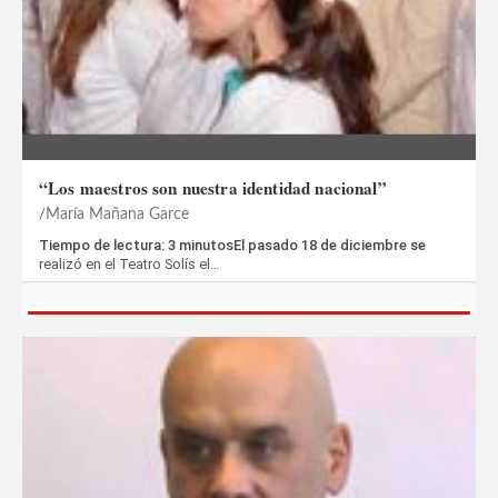
“Los maestros son nuestra identidad nacional”
María Mañana Garce
Tiempo de lectura: 3 minutosEl pasado 18 de diciembre se
realizó en el Teatro Solís el…