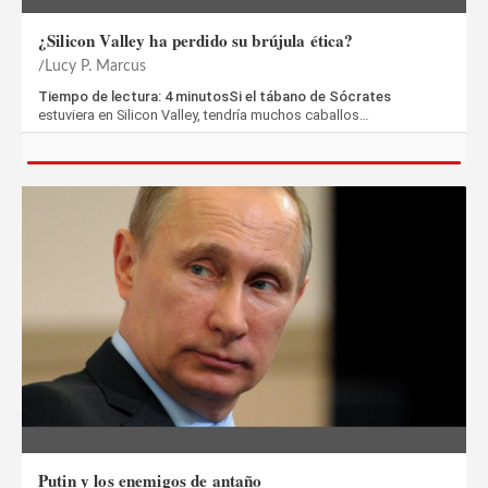
¿Silicon Valley ha perdido su brújula ética?
Lucy P. Marcus
Tiempo de lectura: 4 minutosSi el tábano de Sócrates
estuviera en Silicon Valley, tendría muchos caballos…
Putin y los enemigos de antaño