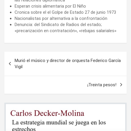
Esperan crisis alimentaria por El Niño
Cronica sobre el el Golpe de Estado 27 de junio 1973
Nacionalistas por alternativa a la confrontación
Denuncia: del Sindicato de Radios del estado;
«precarización en contratación», «rebajas salariales»
Navegación
Murió el músico y director de orquesta Federico García
de
Vigil
entradas
¡Treinta pesos!