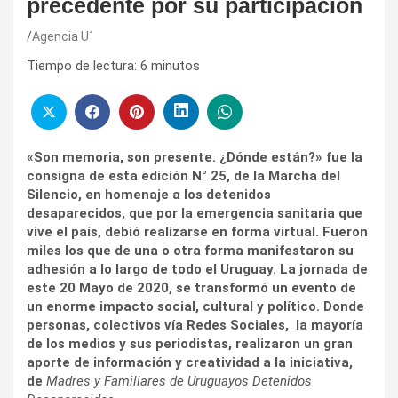
precedente por su participación
Agencia U´
Tiempo de lectura:
6
minutos
«Son memoria, son presente. ¿Dónde están?» fue la
consigna de esta edición N° 25, de la Marcha del
Silencio, en homenaje a los detenidos
desaparecidos, que por la emergencia sanitaria que
vive el país, debió realizarse en forma virtual. Fueron
miles los que de una o otra forma manifestaron su
adhesión a lo largo de todo el Uruguay. La jornada de
este 20 Mayo de 2020, se transformó un evento de
un enorme impacto social, cultural y político. Donde
personas, colectivos vía Redes Sociales, la mayoría
de los medios y sus periodistas, realizaron un gran
aporte de información y creatividad a la iniciativa,
de
Madres y Familiares de Uruguayos Detenidos