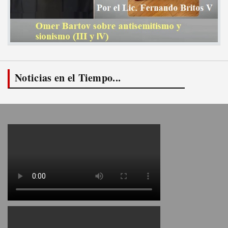
Noticias en el Tiempo...