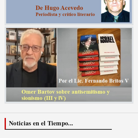
Noticias en el Tiempo...