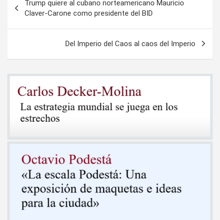
Trump quiere al cubano norteamericano Mauricio
de
Claver-Carone como presidente del BID
entradas
Del Imperio del Caos al caos del Imperio