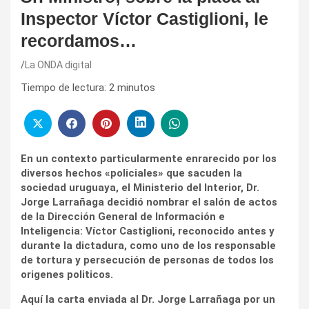
Inspector Víctor Castiglioni, le
recordamos…
La ONDA digital
Tiempo de lectura:
2
minutos
En un contexto particularmente enrarecido por los
diversos hechos «policiales» que sacuden la
sociedad uruguaya, el Ministerio del Interior, Dr.
Jorge Larrañaga decidió nombrar el salón de actos
de la Dirección General de Información e
Inteligencia: Víctor Castiglioni, reconocido antes y
durante la dictadura, como uno de los responsable
de tortura y persecución de personas de todos los
origenes politicos.
Aquí la carta enviada al Dr. Jorge Larrañaga por un