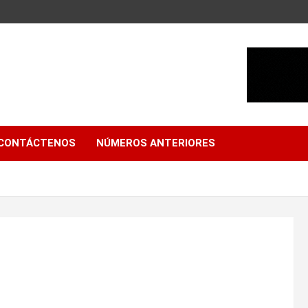
CONTÁCTENOS
NÚMEROS ANTERIORES