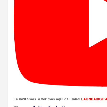
Le invitamos a ver más
aquí del Canal
LAONDADIGITA