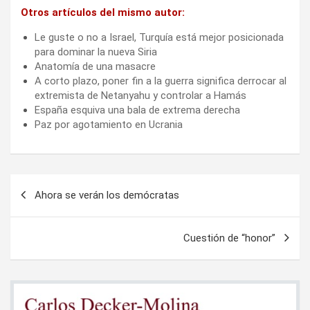
Otros artículos del mismo autor:
Le guste o no a Israel, Turquía está mejor posicionada
para dominar la nueva Siria
Anatomía de una masacre
A corto plazo, poner fin a la guerra significa derrocar al
extremista de Netanyahu y controlar a Hamás
España esquiva una bala de extrema derecha
Paz por agotamiento en Ucrania
Navegación
Ahora se verán los demócratas
de
entradas
Cuestión de “honor”