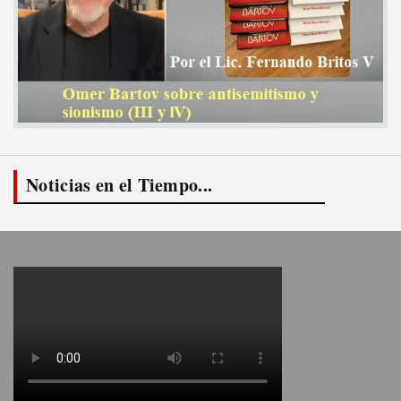
Noticias en el Tiempo...