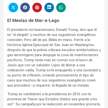
El Mesías de Mar-a-Lago
El presidente norteamericano, Donald Trump, dice que él
es “el elegido” y muchos de sus seguidores evangélicos
coinciden. Pero allí de pie, Biblia en mano, frente a la
histórica Iglesia Episcopal de San Juan en Washington,
después de que la policía utilizara escudos antidisturbios y
gas lacrimógeno para despejar la zona de manifestantes
pacíficos, Trump tenía más en común con el burro de
Jesús que con un salvador. Lejos de liberar a una
civilización caída, Trump está empujando a una sociedad a
su punto de inflexión, creando precisamente el tipo de
caos que muchos de sus seguidores evangélicos creen
que precederá –y requerirá- la llegada de un mesías.
Trump se candidateó a la presidencia en 2016 con la
promesa de “Hacer que Estados Unidos sea grande otra
vez”. Su campaña por la reelección en noviembre promete,