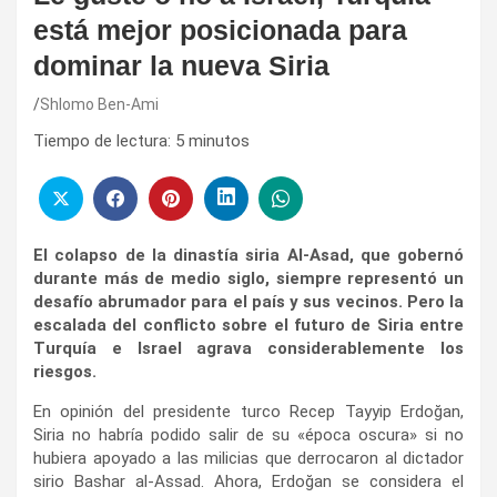
está mejor posicionada para
dominar la nueva Siria
Shlomo Ben-Ami
Tiempo de lectura:
5
minutos
El colapso de la dinastía siria Al-Asad, que gobernó
durante más de medio siglo, siempre representó un
desafío abrumador para el país y sus vecinos. Pero la
escalada del conflicto sobre el futuro de Siria entre
Turquía e Israel agrava considerablemente los
riesgos.
En opinión del presidente turco Recep Tayyip Erdoğan,
Siria no habría podido salir de su «época oscura» si no
hubiera apoyado a las milicias que derrocaron al dictador
sirio Bashar al-Assad. Ahora, Erdoğan se considera el