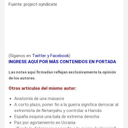
Fuente: project-syndicate
(Síganos en
Twitter
y
Facebook
)
INGRESE AQUÍ POR MÁS CONTENIDOS EN PORTADA
Las notas aquí firmadas reflejan exclusivamente la opinión
de los autores.
Otros artículos del mismo autor:
Anatomía de una masacre
A corto plazo, poner fin a la guerra significa derrocar al
extremista de Netanyahu y controlar a Hamás
España esquiva una bala de extrema derecha
Paz por agotamiento en Ucrania