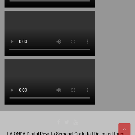
LA ONDA Digital Revista Semanal Gratuita | De los editores: