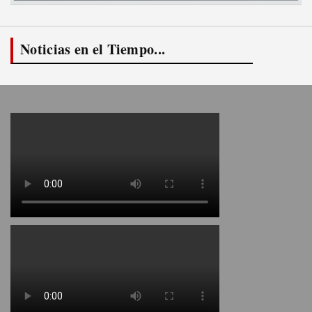
Noticias en el Tiempo...