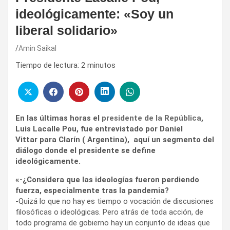
ideológicamente: «Soy un
liberal solidario»
Amin Saikal
Tiempo de lectura:
2
minutos
En las últimas horas el
presidente de la República
,
Luis Lacalle Pou, fue entrevistado por Daniel
Vittar para Clarín ( Argentina),
aquí un segmento del
diálogo donde el presidente se define
ideológicamente.
«-¿Considera que las ideologías fueron perdiendo
fuerza, especialmente tras la pandemia?
-Quizá lo que no hay es tiempo o vocación de discusiones
filosóficas o ideológicas. Pero atrás de toda acción, de
todo programa de gobierno hay un conjunto de ideas que