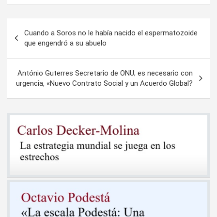
Navegación
Cuando a Soros no le había nacido el espermatozoide
de
que engendró a su abuelo
entradas
António Guterres Secretario de ONU; es necesario con
urgencia, «Nuevo Contrato Social y un Acuerdo Global?