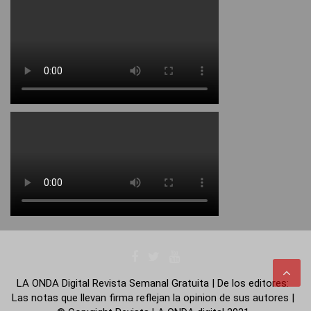
LA ONDA Digital Revista Semanal Gratuita | De los editores:
Las notas que llevan firma reflejan la opinion de sus autores |