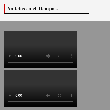
Noticias en el Tiempo...