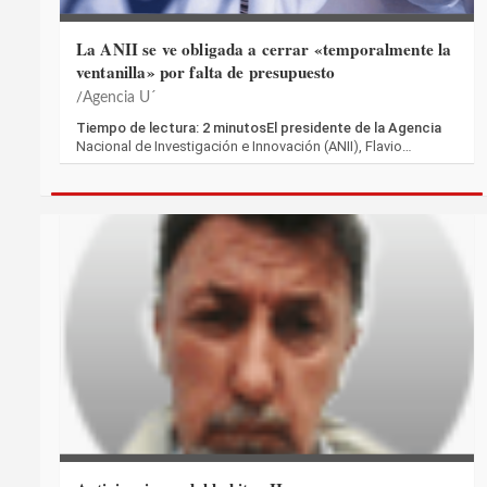
La ANII se ve obligada a cerrar «temporalmente la
ventanilla» por falta de presupuesto
Agencia U´
Tiempo de lectura: 2 minutosEl presidente de la Agencia
Nacional de Investigación e Innovación (ANII), Flavio…