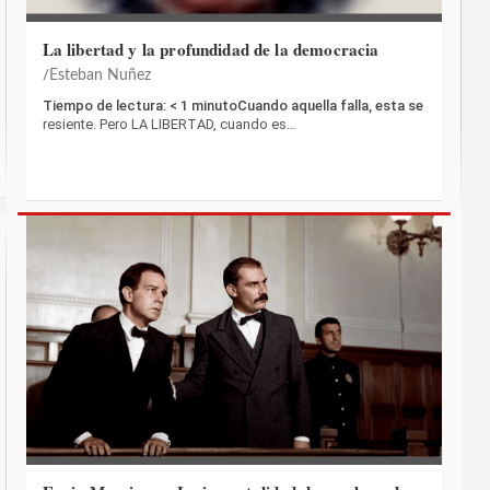
La libertad y la profundidad de la democracia
Esteban Nuñez
Tiempo de lectura: < 1 minutoCuando aquella falla, esta se
resiente. Pero LA LIBERTAD, cuando es…