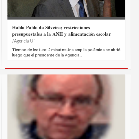
Habla Pablo da Silveira; restricciones
presupuestales a la ANII y alimentación escolar
Agencia U´
Tiempo de lectura: 2 minutosUna amplia polémica se abrió
luego que el presidente de la Agencia…