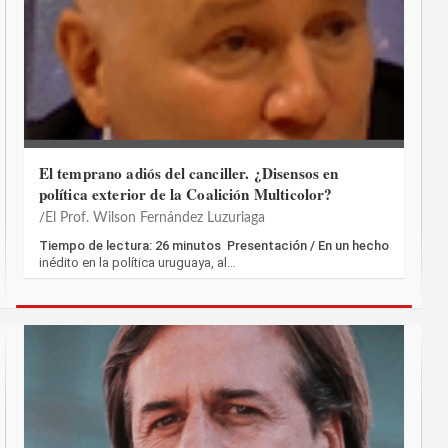
El temprano adiós del canciller. ¿Disensos en
política exterior de la Coalición Multicolor?
El Prof. Wilson Fernández Luzuriaga
Tiempo de lectura: 26 minutos Presentación / En un hecho
inédito en la política uruguaya, al…