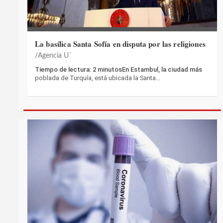
La basílica Santa Sofía en disputa por las religiones
Agencia U´
Tiempo de lectura: 2 minutosEn Estambul, la ciudad más
poblada de Turquía, está ubicada la Santa…