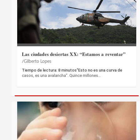
Las ciudades desiertas XX: “Estamos a reventar”
Gilberto Lopes
Tiempo de lectura: 8 minutos“Esto no es una curva de
casos, es una avalancha”. Quince millones…