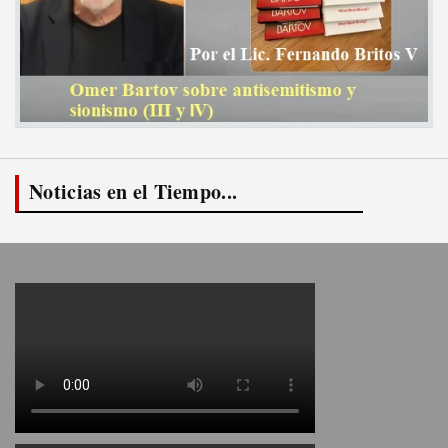
Noticias en el Tiempo...