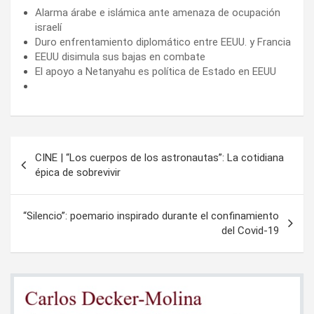
Alarma árabe e islámica ante amenaza de ocupación
israelí
Duro enfrentamiento diplomático entre EEUU. y Francia
EEUU disimula sus bajas en combate
El apoyo a Netanyahu es política de Estado en EEUU
Navegación
CINE | “Los cuerpos de los astronautas”: La cotidiana
de
épica de sobrevivir
entradas
“Silencio”: poemario inspirado durante el confinamiento
del Covid-19