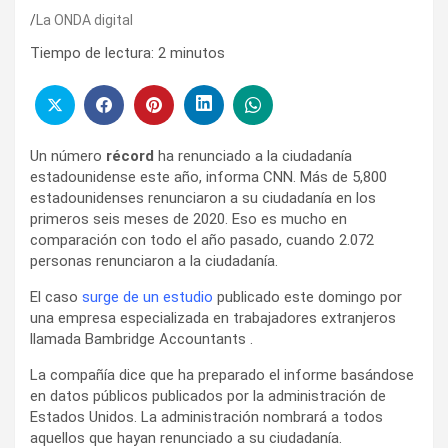
La ONDA digital
Tiempo de lectura:
2
minutos
Un número
récord
ha renunciado a la ciudadanía
estadounidense este año, informa CNN. Más de 5,800
estadounidenses renunciaron a su ciudadanía en los
primeros seis meses de 2020. Eso es mucho en
comparación con todo el año pasado, cuando 2.072
personas renunciaron a la ciudadanía.
El caso
surge de un estudio
publicado este domingo por
una empresa especializada en trabajadores extranjeros
llamada Bambridge Accountants .
La compañía dice que ha preparado el informe basándose
en datos públicos publicados por la administración de
Estados Unidos. La administración nombrará a todos
aquellos que hayan renunciado a su ciudadanía.