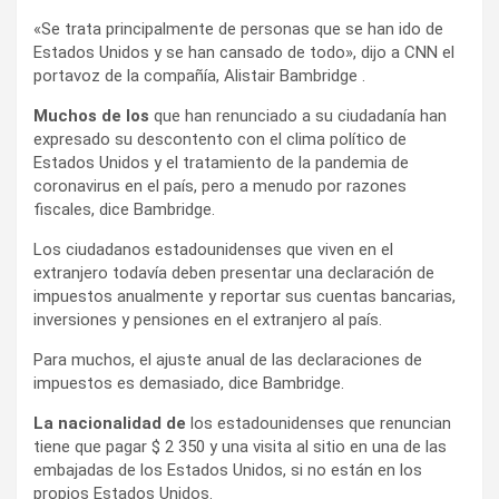
«Se trata principalmente de personas que se han ido de
Estados Unidos y se han cansado de todo», dijo a CNN el
portavoz de la compañía, Alistair Bambridge .
Muchos de los
que han renunciado a su ciudadanía han
expresado su descontento con el clima político de
Estados Unidos y el tratamiento de la pandemia de
coronavirus en el país, pero a menudo por razones
fiscales, dice Bambridge.
Los ciudadanos estadounidenses que viven en el
extranjero todavía deben presentar una declaración de
impuestos anualmente y reportar sus cuentas bancarias,
inversiones y pensiones en el extranjero al país.
Para muchos, el ajuste anual de las declaraciones de
impuestos es demasiado, dice Bambridge.
La nacionalidad de
los estadounidenses que renuncian
tiene que pagar $ 2 350 y una visita al sitio en una de las
embajadas de los Estados Unidos, si no están en los
propios Estados Unidos.