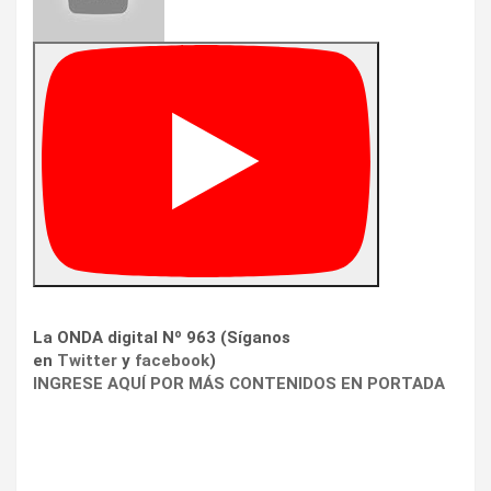
La ONDA digital Nº 963 (Síganos
en
Twitter
y
facebook
)
INGRESE AQUÍ POR MÁS CONTENIDOS EN PORTADA