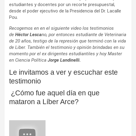
estudiantes y docentes por un recorte presupuestal,
desde el poder ejecutivo de la Presidencia del Dr. Lacalle
Pou.
Recogemos en en el siguiente video los testimonios
de
Héctor Lesca
no, por entonces estudiante de Veterinaria
de 20 años, testigo de la represión que terminó con la vida
de Liber. También el testimonio y opinión brindadas en su
momento por el ex dirigentes estudiantiles y hoy Master
en Ciencia Política
Jorge Landinelli.
Le invitamos a ver y escuchar este
testimonio
¿Cómo fue aquel día en que
mataron a Líber Arce?