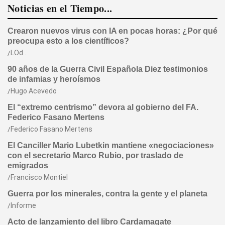
Noticias en el Tiempo...
Crearon nuevos virus con IA en pocas horas: ¿Por qué
preocupa esto a los científicos?
LOd .
90 años de la Guerra Civil Española Diez testimonios
de infamias y heroísmos
Hugo Acevedo
El “extremo centrismo” devora al gobierno del FA.
Federico Fasano Mertens
Federico Fasano Mertens
El Canciller Mario Lubetkin mantiene «negociaciones»
con el secretario Marco Rubio, por traslado de
emigrados
Francisco Montiel
Guerra por los minerales, contra la gente y el planeta
Informe
Acto de lanzamiento del libro Cardamagate