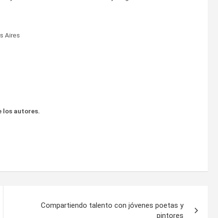
s Aires
 los autores.
Compartiendo talento con jóvenes poetas y
pintores