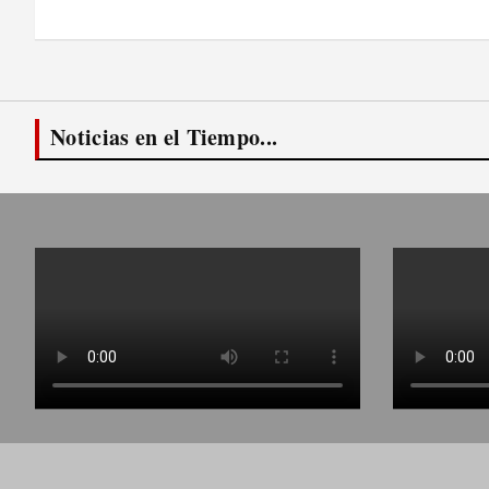
entradas
Noticias en el Tiempo...