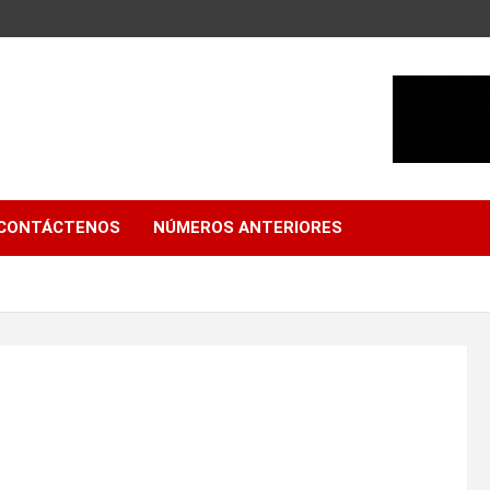
CONTÁCTENOS
NÚMEROS ANTERIORES