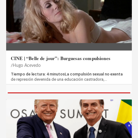
CINE | “Belle de jour”: Burguesas compulsiones
Hugo Acevedo
Tiempo de lectura: 4 minutosLa compulsión sexual no exenta
de represión devenida de una educación castradora,…