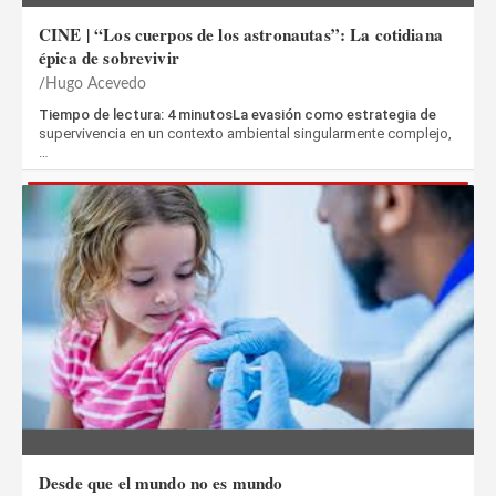
CINE | “Los cuerpos de los astronautas”: La cotidiana
épica de sobrevivir
Hugo Acevedo
Tiempo de lectura: 4 minutosLa evasión como estrategia de
supervivencia en un contexto ambiental singularmente complejo,
…
Desde que el mundo no es mundo