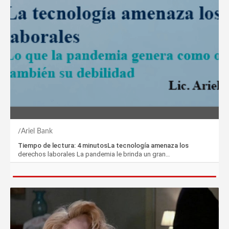
Ariel Bank
Tiempo de lectura: 4 minutosLa tecnología amenaza los
derechos laborales La pandemia le brinda un gran…