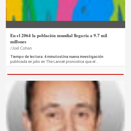
En el 2064 la población mundial llegaría a 9.7 mil
millones
Joel Cohen
Tiempo de lectura: 4 minutosUna nueva investigación
publicada en julio en The Lancet pronostica que el…