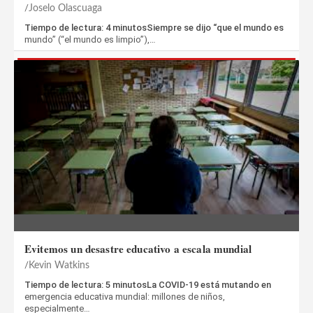
Joselo Olascuaga
Tiempo de lectura: 4 minutosSiempre se dijo “que el mundo es
mundo” (“el mundo es limpio”),…
Evitemos un desastre educativo a escala mundial
Kevin Watkins
Tiempo de lectura: 5 minutosLa COVID-19 está mutando en
emergencia educativa mundial: millones de niños,
especialmente…