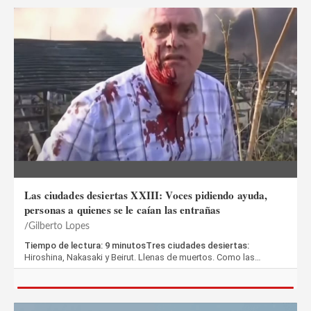
Las ciudades desiertas XXIII: Voces pidiendo ayuda,
personas a quienes se le caían las entrañas
Gilberto Lopes
Tiempo de lectura: 9 minutosTres ciudades desiertas:
Hiroshina, Nakasaki y Beirut. Llenas de muertos. Como las…