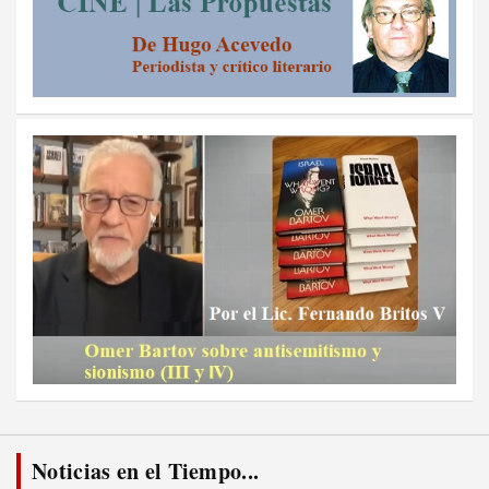
Noticias en el Tiempo...