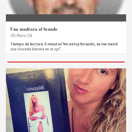
Una madraza al Senado
El Perro Gil
Tiempo de lectura: 5 minutos“No estoy llorando, se me metió
una Graciela Barrera en el ojo”…