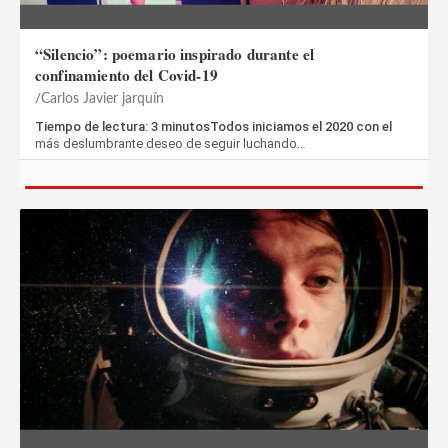
“Silencio”: poemario inspirado durante el
confinamiento del Covid-19
Carlos Javier jarquín
Tiempo de lectura: 3 minutosTodos iniciamos el 2020 con el
más deslumbrante deseo de seguir luchando…