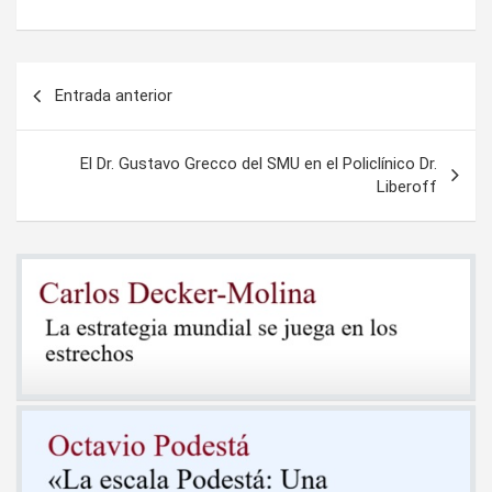
Navegación
Entrada anterior
de
entradas
El Dr. Gustavo Grecco del SMU en el Policlínico Dr.
Liberoff