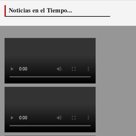
Noticias en el Tiempo...