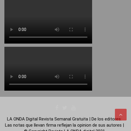
LA ONDA Digital Revista Semanal Gratuita | De los editores:
Las notas que llevan firma reflejan la opinion de sus autores |