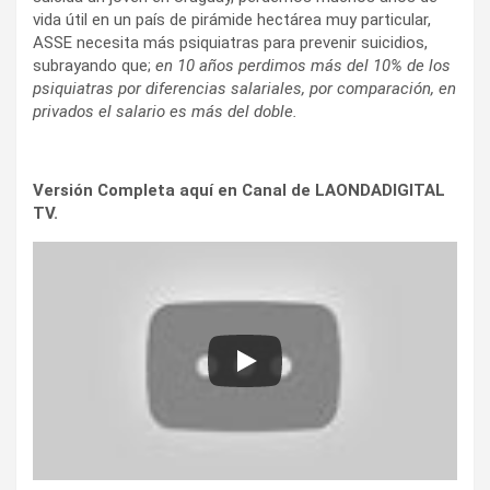
vida útil en un país de pirámide hectárea muy particular,
ASSE necesita más psiquiatras para prevenir suicidios,
subrayando que;
en 10 años perdimos más del 10% de los
psiquiatras por diferencias salariales, por comparación, en
privados el salario es más del doble.
Versión Completa aquí en Canal de LAONDADIGITAL
TV.