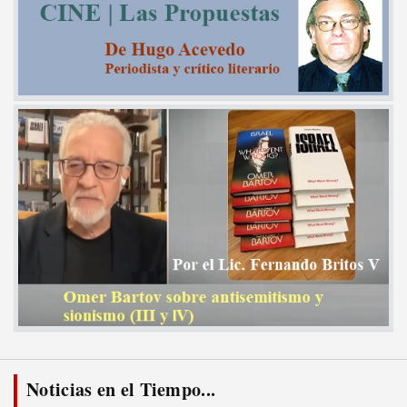
Noticias en el Tiempo...