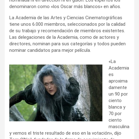
denominaron como «los Oscar más blancos» en años.
La Academia de las Artes y Ciencias Cinematográficas
tiene unos 6.000 miembros, seleccionados por la calidad
de su trabajo y recomendación de miembros existentes.
Las delegaciones de la Academia, como de actores y
directores, nominan para sus categorías y todos pueden
nominar candidatos para mejor película.
«La
Academia
es
aproxima
damente
un 90 por
ciento
blanca y
70 por
ciento
masculina
y vemos el triste resultado de eso en la votación», dijo