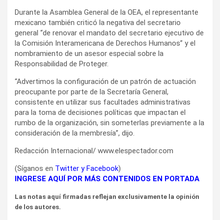
Durante la Asamblea General de la OEA, el representante
mexicano también criticó la negativa del secretario
general “de renovar el mandato del secretario ejecutivo de
la Comisión Interamericana de Derechos Humanos” y el
nombramiento de un asesor especial sobre la
Responsabilidad de Proteger.
“Advertimos la configuración de un patrón de actuación
preocupante por parte de la Secretaría General,
consistente en utilizar sus facultades administrativas
para la toma de decisiones políticas que impactan el
rumbo de la organización, sin someterlas previamente a la
consideración de la membresía”, dijo.
Redacción Internacional/ www.elespectador.com
(Síganos en
Twitter
y
Facebook
)
INGRESE AQUÍ POR MÁS CONTENIDOS EN PORTADA
Las notas aquí firmadas reflejan exclusivamente la opinión
de los autores.