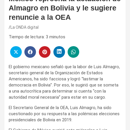
Almagro en Bolivia y le sugiere
renuncie a la OEA
La ONDA digital
Tiempo de lectura:
3
minutos
El gobierno mexicano señaló que la labor de Luis Almagro,
secretario general de la Organización de Estados
Americanos, ha sido facciosa y logró “lastimar la
democracia en Bolivia”. Por eso, le sugirió que se someta
a una autocrítica para determinar si cuenta “con la
autoridad moral necesaria” para estar en su cargo.
El Secretario General de la OEA, Luis Almagro, ha sido
cuestionado por su respuesta a las polémicas elecciones
presidenciales de Bolivia en 2019.