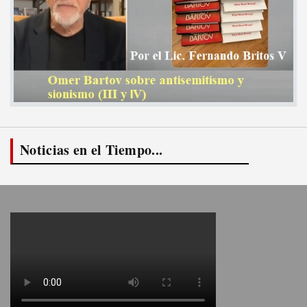
Noticias en el Tiempo...