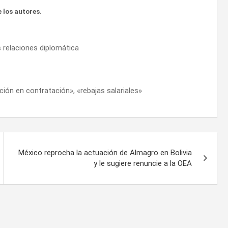
 los autores.
as relaciones diplomática
ción en contratación», «rebajas salariales»
México reprocha la actuación de Almagro en Bolivia
y le sugiere renuncie a la OEA