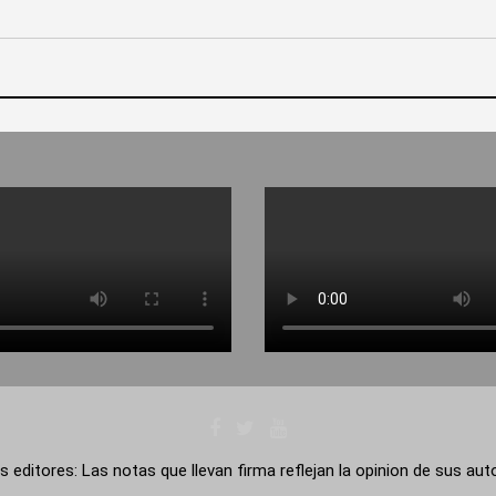
s editores: Las notas que llevan firma reflejan la opinion de sus au