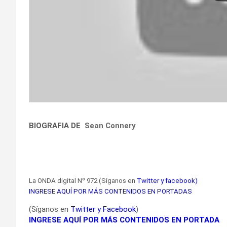
BIOGRAFIA DE
Sean Connery
La ONDA digital Nº 972 (Síganos en
Twitter
y
facebook
)
INGRESE AQUÍ POR MÁS CONTENIDOS EN PORTADAS
(Síganos en
Twitter
y
Facebook
)
INGRESE AQUÍ POR MÁS CONTENIDOS EN PORTADA