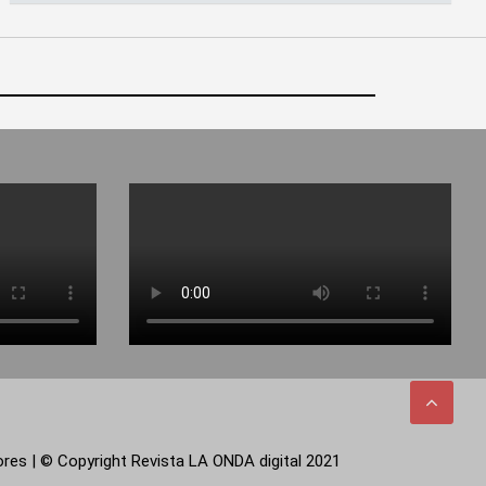
tores | © Copyright Revista LA ONDA digital 2021