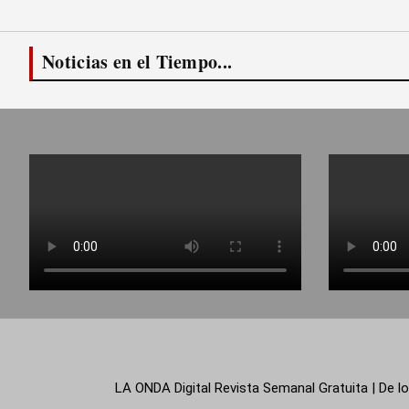
Noticias en el Tiempo...
LA ONDA Digital Revista Semanal Gratuita | De lo