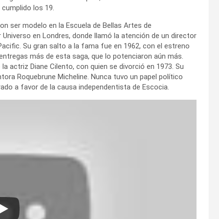
 cumplido los 19.
on ser modelo en la Escuela de Bellas Artes de
Universo en Londres, donde llamó la atención de un director
Pacific. Su gran salto a la fama fue en 1962, con el estreno
e entregas más de esta saga, que lo potenciaron aún más.
 actriz Diane Cilento, con quien se divorció en 1973. Su
intora Roquebrune Micheline. Nunca tuvo un papel político
ado a favor de la causa independentista de Escocia.