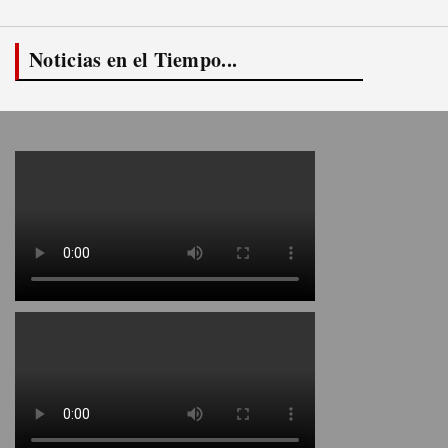
Noticias en el Tiempo...