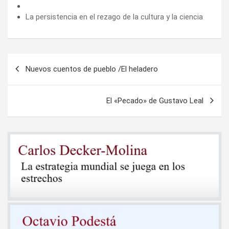
La persistencia en el rezago de la cultura y la ciencia
Navegación
Nuevos cuentos de pueblo /El heladero
de
entradas
El «Pecado» de Gustavo Leal