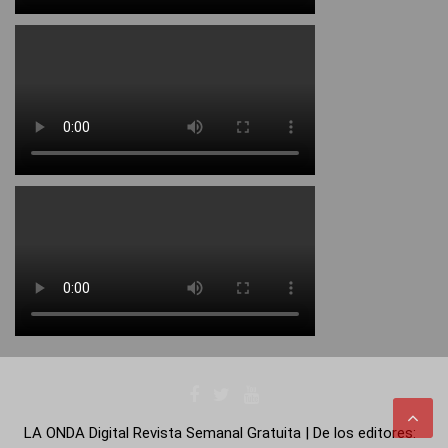
LA ONDA Digital Revista Semanal Gratuita | De los editores: