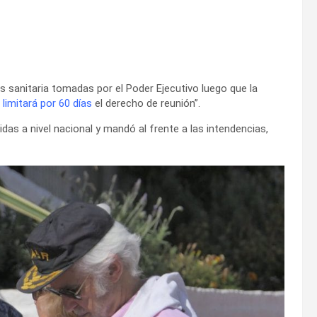
 sanitaria tomadas por el Poder Ejecutivo luego que la
 limitará por 60 días
el derecho de reunión”.
idas a nivel nacional y mandó al frente a las intendencias,