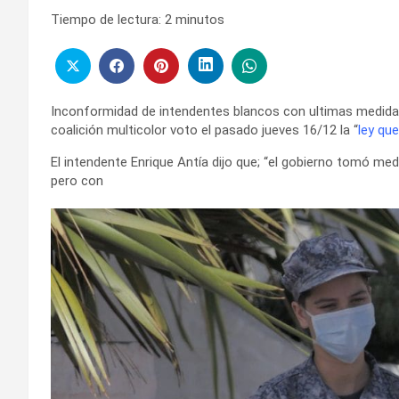
Tiempo de lectura:
2
minutos
Inconformidad de intendentes blancos con ultimas medidas
coalición multicolor voto el pasado jueves 16/12 la “
ley que
El intendente Enrique Antía dijo que; “el gobierno tomó med
pero con