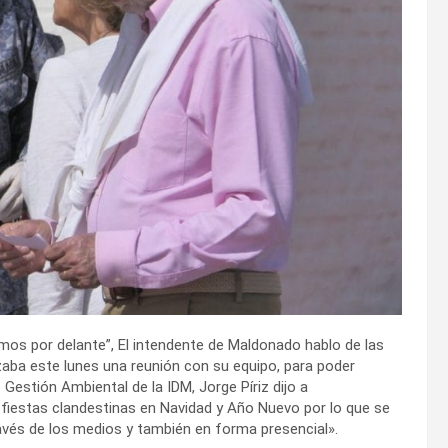
os por delante”, El intendente de Maldonado hablo de las
aba este lunes una reunión con su equipo, para poder
 Gestión Ambiental de la IDM, Jorge Píriz dijo a
fiestas clandestinas en Navidad y Año Nuevo por lo que se
vés de los medios y también en forma presencial».