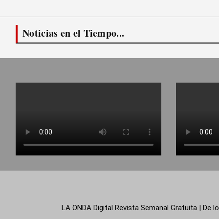
Noticias en el Tiempo...
LA ONDA Digital Revista Semanal Gratuita | De lo