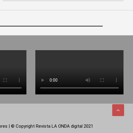
tores | © Copyright Revista LA ONDA digital 2021