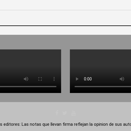
s editores: Las notas que llevan firma reflejan la opinion de sus au