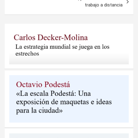
trabajo a distancia