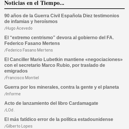
Noticias en el Tiempo...
90 años de la Guerra Civil Española Diez testimonios
de infamias y heroísmos
Hugo Acevedo
El “extremo centrismo” devora al gobierno del FA.
Federico Fasano Mertens
Federico Fasano Mertens
El Canciller Mario Lubetkin mantiene «negociaciones»
con el secretario Marco Rubio, por traslado de
emigrados
Francisco Montiel
Guerra por los minerales, contra la gente y el planeta
Informe
Acto de lanzamiento del libro Cardamagate
LOd .
El más fatídico error de la política estadounidense
Gilberto Lopes