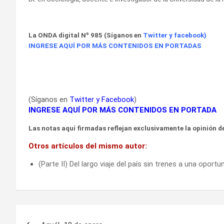
La ONDA digital Nº 985 (Síganos en
Twitter
y
facebook
)
INGRESE AQUÍ POR MÁS CONTENIDOS EN PORTADAS
(Síganos en
Twitter
y
Facebook
)
INGRESE AQUÍ POR MÁS CONTENIDOS EN PORTADA
Las notas aquí firmadas reflejan exclusivamente la opinión de
Otros artículos del mismo autor:
(Parte II) Del largo viaje del país sin trenes a una oportu
Navegación