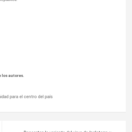
 los autores.
nidad para el centro del país