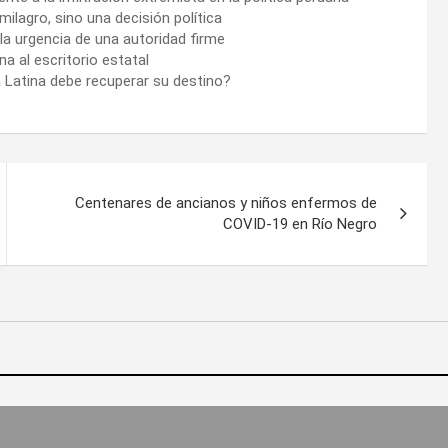
milagro, sino una decisión política
 la urgencia de una autoridad firme
na al escritorio estatal
ca Latina debe recuperar su destino?
Centenares de ancianos y niños enfermos de
COVID-19 en Río Negro