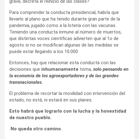
grave, decreta el reinicio de las clases?
Para comprender la conducta presidencial, habría que
llevarlo al plano que ha tenido durante gran parte de la
pandemia, jugado como a la lotería con las vacunas.
Teniendo una conducta inmune al número de muertos,
que distintas voces científicas advierten que al 1o de
agosto si no se modifican algunas de las medidas se
puede estar llegando a los 10.000.
Entonces, hay que relacionar esta conducta con las
decisiones que
inhumanamente
toma,
solo pensando en
la economía de los agroexportadores y de las grandes
transnacionales.
El problema de recortar la movilidad con intervención del
estado, no está, ni estará en sus planes.
Esto habrá que lograrlo con la lucha y la honestidad
de nuestro pueblo.
No queda otro camino.