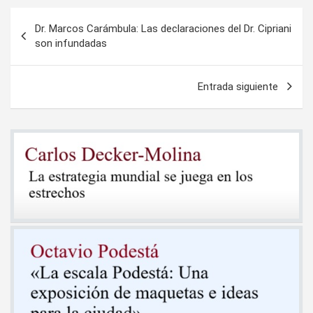
Navegación
Dr. Marcos Carámbula: Las declaraciones del Dr. Cipriani
de
son infundadas
entradas
Entrada siguiente