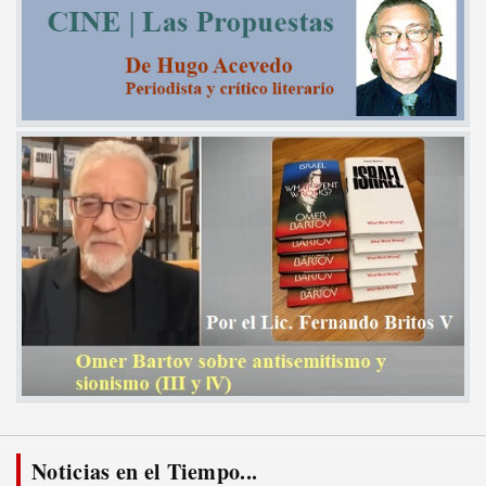
Noticias en el Tiempo...