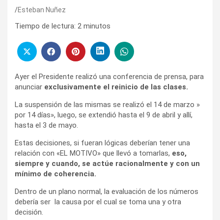
Esteban Nuñez
Tiempo de lectura:
2
minutos
Ayer el Presidente realizó una conferencia de prensa, para
anunciar
exclusivamente el reinicio de las clases.
La suspensión de las mismas se realizó el 14 de marzo »
por 14 días», luego, se extendió hasta el 9 de abril y allí,
hasta el 3 de mayo.
Estas decisiones, si fueran lógicas deberían tener una
relación con «EL MOTIVO» que llevó a tomarlas,
eso,
siempre y cuando, se actúe racionalmente y con un
mínimo de coherencia.
Dentro de un plano normal, la evaluación de los números
debería ser la causa por el cual se toma una y otra
decisión.