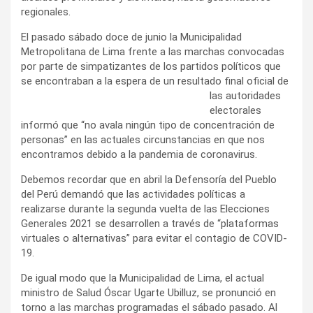
regionales.
El pasado sábado doce de junio la Municipalidad
Metropolitana de Lima frente a las marchas convocadas
por parte de simpatizantes de los partidos políticos que
se encontraban a la espera de un resultado final oficial de
las autoridades
electorales
informó que “no avala ningún tipo de concentración de
personas” en las actuales circunstancias en que nos
encontramos debido a la pandemia de coronavirus.
Debemos recordar que en abril la Defensoría del Pueblo
del Perú demandó que las actividades políticas a
realizarse durante la segunda vuelta de las Elecciones
Generales 2021 se desarrollen a través de “plataformas
virtuales o alternativas” para evitar el contagio de COVID-
19.
De igual modo que la Municipalidad de Lima, el actual
ministro de Salud Óscar Ugarte Ubilluz, se pronunció en
torno a las marchas programadas el sábado pasado. Al