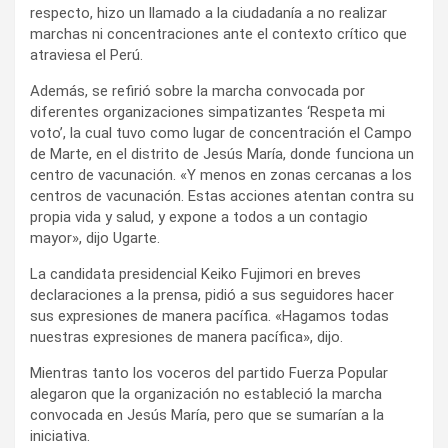
respecto, hizo un llamado a la ciudadanía a no realizar
marchas ni concentraciones ante el contexto crítico que
atraviesa el Perú.
Además, se refirió sobre la marcha convocada por
diferentes organizaciones simpatizantes ‘Respeta mi
voto’, la cual tuvo como lugar de concentración el Campo
de Marte, en el distrito de Jesús María, donde funciona un
centro de vacunación. «Y menos en zonas cercanas a los
centros de vacunación. Estas acciones atentan contra su
propia vida y salud, y expone a todos a un contagio
mayor», dijo Ugarte.
La candidata presidencial Keiko Fujimori en breves
declaraciones a la prensa, pidió a sus seguidores hacer
sus expresiones de manera pacífica. «Hagamos todas
nuestras expresiones de manera pacífica», dijo.
Mientras tanto los voceros del partido Fuerza Popular
alegaron que la organización no estableció la marcha
convocada en Jesús María, pero que se sumarían a la
iniciativa.