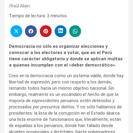
Raúl Allain
Tiempo de lectura:
3
minutos
Democracia no sólo es organizar elecciones y
convocar a los electores a votar, que en el Perú
tiene carácter obligatorio y donde se aplican multas
a quienes incumplen con el «deber democrático».
Creo en la democracia como un sistema viable, donde hay
libertad de expresión, pero con respeto a los demás,
remando todos hacia un mismo objetivo nacional. Sin
embargo, realmente
es un escándalo el hecho de que la
mayoría de expresidentes peruanos estén detenidos y
procesados por presuntos delitos
. Y no sólo hablamos de
presidentes: la lista de la corrupción en el Estado abarca
una lista enorme de funcionarios que, literalmente, están
de espaldas a los peruanos, donde han fallado desde
alcaldes provinciales y distritales, hasta gobernadores