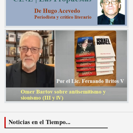
Noticias en el Tiempo...