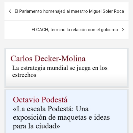
Navegación
El Parlamento homenajeó al maestro Miguel Soler Roca
de
entradas
El GACH, termino la relación con el gobierno