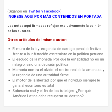
(Síganos en
Twitter
y
Facebook
)
INGRESE AQUÍ POR MÁS CONTENIDOS EN PORTADA
Las notas aquí firmadas reflejan exclusivamente la opinión
de los autores.
Otros artículos del mismo autor:
El muro de la ley: exigencia de castigo penal definitivo
frente a la infiltración extremista en la política peruana
El escudo de la moneda: Por qué la estabilidad no es un
milagro, sino una decisión política
Memoria contra el olvido: el rostro real de la amenaza y
la urgencia de una autoridad firme
El motor de la libertad: por qué el individuo siempre le
gana al escritorio estatal
Soberanía real y el fin de los tutelajes: ¿Por qué
América Latina debe recuperar su destino?