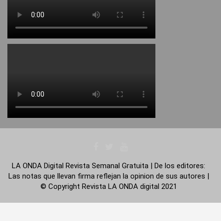
LA ONDA Digital Revista Semanal Gratuita | De los editores:
Las notas que llevan firma reflejan la opinion de sus autores |
© Copyright Revista LA ONDA digital 2021