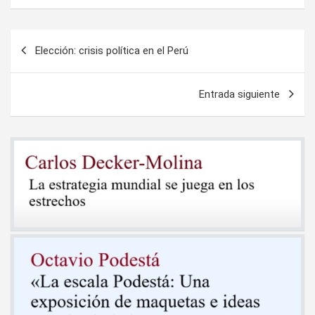
Navegación
Elección: crisis política en el Perú
de
entradas
Entrada siguiente