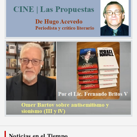
Noticias en el Tiempo...