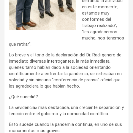
cerrando la actividad
en este momento,
estamos muy
conformes del
trabajo realizado”,
“les agradecemos
mucho, nos tenemos
que retirar”.
Lo breve y el tono de la declaración del Dr. Radi genero de
inmediato diversas interrogantes, la más inmediata,
quienes tanto habían dado a la sociedad orientando
científicamente a enfrentar la pandemia, se reiteraban en
soledad y sin ninguna “conferencia de prensa” oficial que
les agradeciera lo que habían hecho.
¿Qué sucedió?
La «evidencia» más destacada, una creciente separación y
tención entre el gobierno y la comunidad científica.
Esto sucede cuando la pandemia continua, en uno de sus
monumentos más graves.