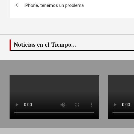
iPhone, tenemos un problema
de
entradas
Noticias en el Tiempo...