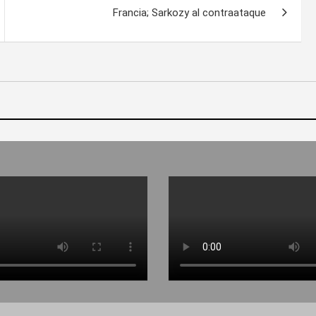
Francia; Sarkozy al contraataque