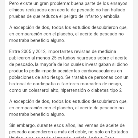
Pero existe un gran problema: buena parte de los ensayos
clínicos realizados con aceite de pescado no han hallado
pruebas de que reduzca el peligro de infarto y embolia.
A excepción de dos, todos los estudios descubrieron que,
en comparación con el placebo, el aceite de pescado no
mostraba beneficio alguno.
Entre 2005 y 2012, importantes revistas de medicina
publicaron al menos 25 estudios rigurosos sobre el aceite
de pescado, la mayoría de los cuales investigaban si dicho
producto podía impedir accidentes cardiovasculares en
poblaciones de alto riesgo. Se trataba de personas con un
historial de cardiopatía o factores marcados de riesgo,
como un colesterol alto, hipertensión o diabetes tipo 2.
A excepción de dos, todos los estudios descubrieron que,
en comparación con el placebo, el aceite de pescado no
mostraba beneficio alguno.
Sin embargo, durante esos años, las ventas de aceite de
pescado ascendieron a más del doble, no solo en Estados