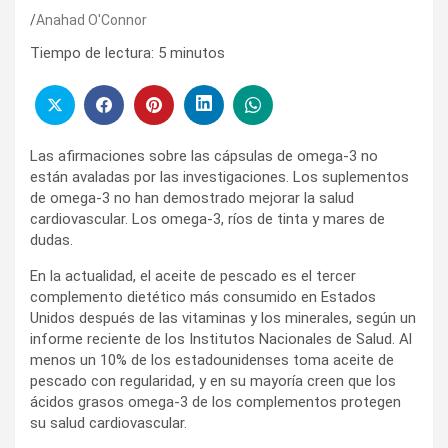
Anahad O'Connor
Tiempo de lectura:
5
minutos
Las afirmaciones sobre las cápsulas de omega-3 no
están avaladas por las investigaciones. Los suplementos
de omega-3 no han demostrado mejorar la salud
cardiovascular. Los omega-3, ríos de tinta y mares de
dudas.
En la actualidad, el aceite de pescado es el tercer
complemento dietético más consumido en Estados
Unidos después de las vitaminas y los minerales, según un
informe reciente de los Institutos Nacionales de Salud. Al
menos un 10% de los estadounidenses toma aceite de
pescado con regularidad, y en su mayoría creen que los
ácidos grasos omega-3 de los complementos protegen
su salud cardiovascular.