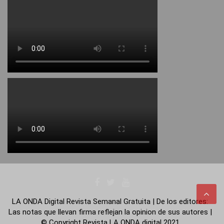
LA ONDA Digital Revista Semanal Gratuita | De los editores:
Las notas que llevan firma reflejan la opinion de sus autores |
© Copyright Revista LA ONDA digital 2021