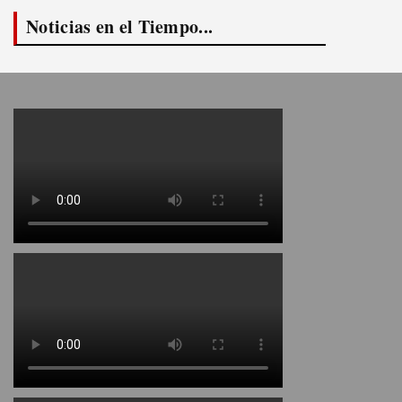
Noticias en el Tiempo...