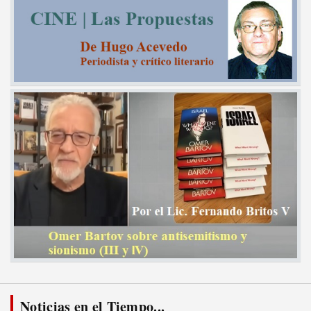
Noticias en el Tiempo...