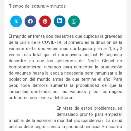
Tiempo de lectura:
4
minutos
El mundo enfrenta dos desastres que duplican la gravedad
de la crisis de la COVID‑19. El primero es la difusión de la
variante delta, dos veces más contagiosa y entre 1,5 y 2
veces más letal que el coronavirus original. El segundo
desastre es que los gobiernos del Norte Global no
comprometieron recursos para aumentar la producción
de vacunas hasta la escala necesaria para inmunizar a la
población del mundo antes de que termine el año. Para
peor, toda demora aumenta la probabilidad de que la
inmunidad conferida por las vacunas y por contagios
anteriores comience a debilitarse.
En vista de estos problemas, es
demasiado pronto para empezar
a hablar de la economía mundial «pospandemia». La salud
pública debe seguir siendo la prioridad principal. En cuanto