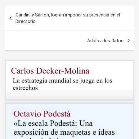
Navegación
Gandini y Sartori, logran imponer su presencia en el
de
Directorio
entradas
Adiós a los datos