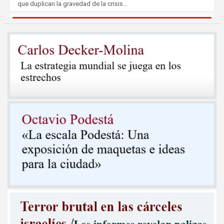
que duplican la gravedad de la crisis…