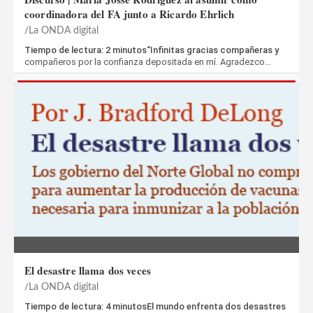
coordinadora del FA junto a Ricardo Ehrlich
La ONDA digital
Tiempo de lectura: 2 minutos“Infinitas gracias compañeras y
compañeros por la confianza depositada en mí. Agradezco…
El desastre llama dos veces
La ONDA digital
Tiempo de lectura: 4 minutosEl mundo enfrenta dos desastres