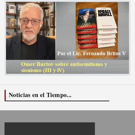
Noticias en el Tiempo...