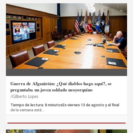
Guerra de Afganistán: ¿Qué diablos hago aquí?, se
preguntaba un joven soldado neoyorquino
Gilberto Lopes
Tiempo de lectura: 8 minutosEs viernes 13 de agosto y al final
de la semana está…