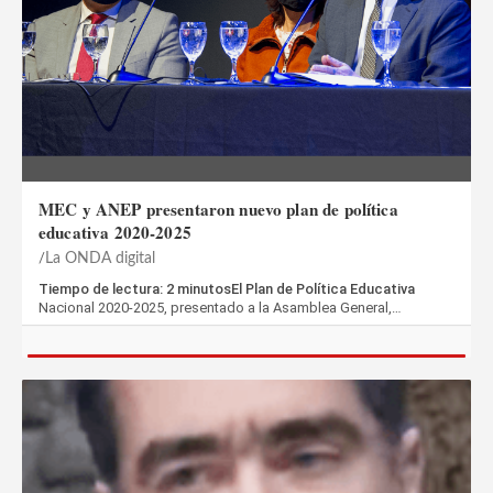
MEC y ANEP presentaron nuevo plan de política
educativa 2020-2025
La ONDA digital
Tiempo de lectura: 2 minutosEl Plan de Política Educativa
Nacional 2020-2025, presentado a la Asamblea General,…