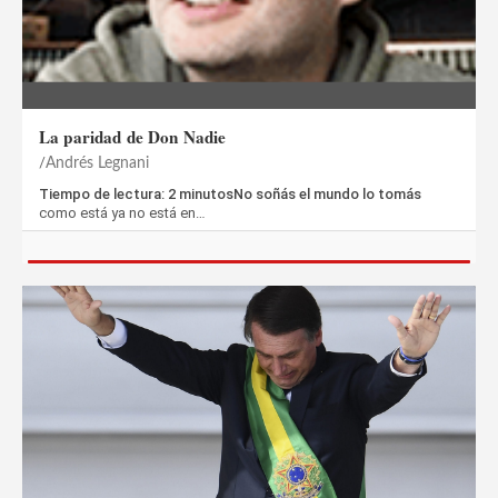
La paridad de Don Nadie
Andrés Legnani
Tiempo de lectura: 2 minutosNo soñás el mundo lo tomás
como está ya no está en…