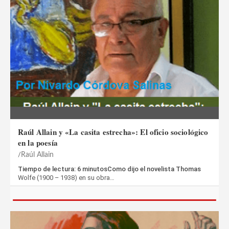
Raúl Allain y «La casita estrecha»: El oficio sociológico
en la poesía
Raúl Allain
Tiempo de lectura: 6 minutosComo dijo el novelista Thomas
Wolfe (1900 – 1938) en su obra…