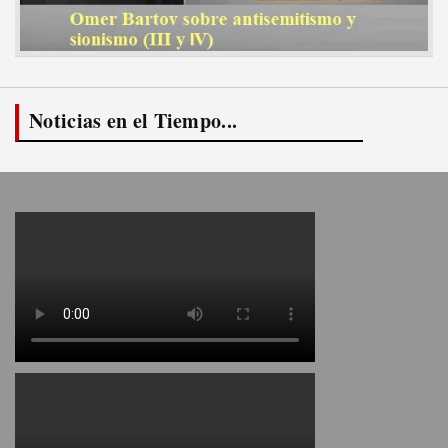
Noticias en el Tiempo...