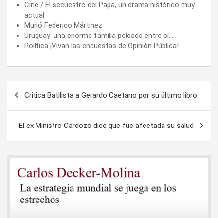
Cine / El secuestro del Papa, un drama histórico muy
actual
Murió Federico Mártinez
Uruguay: una enorme familia peleada entre sí…
Política ¡Vivan las encuestas de Opinión Pública!
Navegación
Critica Batllista a Gerardo Caetano por su último libro
de
entradas
El ex Ministro Cardozo dice que fue afectada su salud