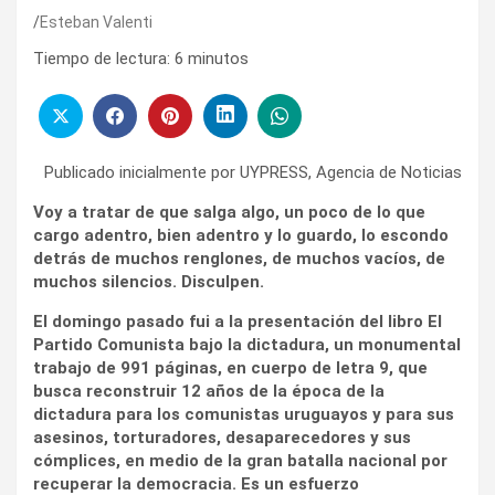
Esteban Valenti
Tiempo de lectura:
6
minutos
Publicado inicialmente por UYPRESS, Agencia de Noticias
Voy a tratar de que salga algo, un poco de lo que
cargo adentro, bien adentro y lo guardo, lo escondo
detrás de muchos renglones, de muchos vacíos, de
muchos silencios. Disculpen.
El domingo pasado fui a la presentación del libro El
Partido Comunista bajo la dictadura, un monumental
trabajo de 991 páginas, en cuerpo de letra 9, que
busca reconstruir 12 años de la época de la
dictadura para los comunistas uruguayos y para sus
asesinos, torturadores, desaparecedores y sus
cómplices, en medio de la gran batalla nacional por
recuperar la democracia. Es un esfuerzo