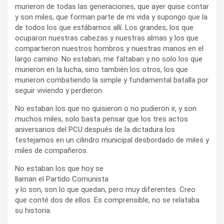
murieron de todas las generaciones, que ayer quise contar
y son miles, que forman parte de mi vida y supongo que la
de todos los que estábamos allí. Los grandes, los que
ocuparon nuestras cabezas y nuestras almas y los que
compartieron nuestros hombros y nuestras manos en el
largo camino. No estaban, me faltaban y no solo los que
murieron en la lucha, sino también los otros, los que
murieron combatiendo la simple y fundamental batalla por
seguir viviendo y perdieron.
No estaban los que no quisieron o no pudieron ir, y son
muchos miles, solo basta pensar que los tres actos
aniversarios del PCU después de la dictadura los
festejamos en un cilindro municipal desbordado de miles y
miles de compañeros.
No estaban los que hoy se
llaman el Partido Comunista
y lo son, son lo que quedan, pero muy diferentes. Creo
que conté dos de ellos. Es comprensible, no se relataba
su historia.